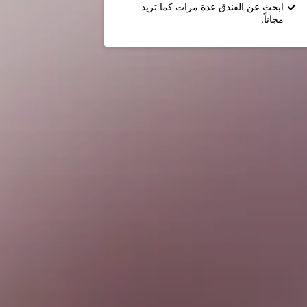
ابحث عن الفندق عدة مرات كما تريد -
مجاناً.