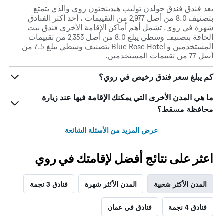
يعد فندق فندق جولدن توليب هيدينجتون روي والذي يتمتع
بتصنيف 8.0 من أصل 2,977 من التقييمات ، أحد أكثر الفنادق
شهرة في روي. تشمل أهم أماكن الإقامة الأخرى فندق بيت
الحافة بتصنيف وسطي يبلغ 8.0 من أصل 2,353 من تقييمات
المستخدمين و Blue Rose Hotel بتصنيف وسطي يبلغ 7.5 من
أصل 77 من تقييمات المستخدمين.
كم يبلغ سعر فندق رخيص في روي؟
ما هي المدن الأخرى التي يمكنك الإقامة فيها عند زيارة
محافظة مسقط؟
عرض المزيد من الأسئلة الشائعة
اعثر على نتائج أفضل لإقامتك في روي
المدن الأكثر شعبية
المدن الأكثر شهرة
فنادق 3 نجمة
فنادق 4 نجمة
فنادق في عمان