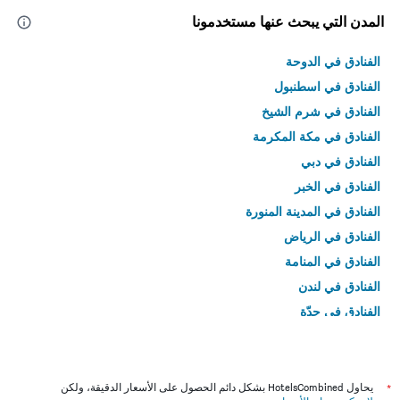
المدن التي يبحث عنها مستخدمونا
الفنادق في الدوحة
الفنادق في اسطنبول
الفنادق في شرم الشيخ
الفنادق في مكة المكرمة
الفنادق في دبي
الفنادق في الخبر
الفنادق في المدينة المنورة
الفنادق في الرياض
الفنادق في المنامة
الفنادق في لندن
الفنادق في جدّة
الفنادق في القاهرة
*
يحاول HotelsCombined بشكل دائم الحصول على الأسعار الدقيقة، ولكن