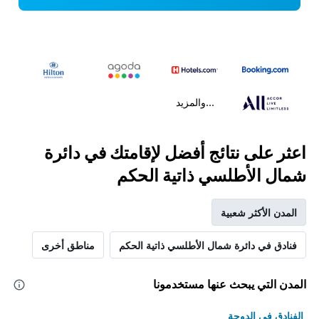
...والمزيد
اعثر على نتائج أفضل لإقامتك في دائرة
شمال الأطلسي ذاتية الحكم
المدن الأكثر شعبية
فنادق في دائرة شمال الأطلسي ذاتية الحكم
مناطق أخرى
المدن التي يبحث عنها مستخدمونا
الفنادق في الدوحة