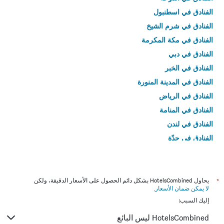
الفنادق في اسطنبول
الفنادق في شرم الشيخ
الفنادق في مكة المكرمة
الفنادق في دبي
الفنادق في الخبر
الفنادق في المدينة المنورة
الفنادق في الرياض
الفنادق في المنامة
الفنادق في لندن
الفنادق في جدّة
الفنادق في القاهرة
*
يحاول HotelsCombined بشكل دائم الحصول على الأسعار الدقيقة، ولكن
لا يمكن ضمان الأسعار
.
إليك السبب:
HotelsCombined ليس البائع