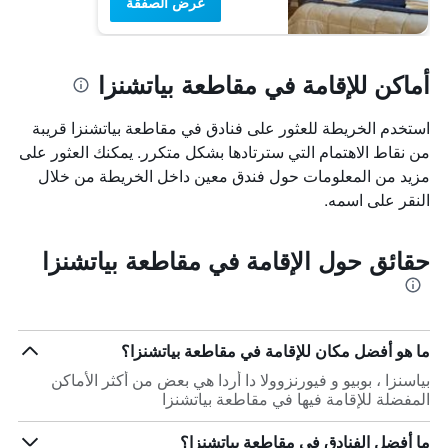
عرض الصفقة
أماكن للإقامة في مقاطعة بياتشنزا
استخدم الخريطة للعثور على فنادق في مقاطعة بياتشنزا قريبة
من نقاط الاهتمام التي سترتادها بشكل متكرر. يمكنك العثور على
مزيد من المعلومات حول فندق معين داخل الخريطة من خلال
النقر على اسمه.
حقائق حول الإقامة في مقاطعة بياتشنزا
ما هو أفضل مكان للإقامة في مقاطعة بياتشنزا؟
بياسنزا ، بوبيو و فيورنزوولا دا أردا هي بعض من أكثر الأماكن
المفضلة للإقامة فيها في مقاطعة بياتشنزا
ما أفضل الفنادق في مقاطعة بياتشنزا؟