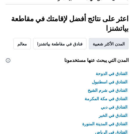
اعثر على نتائج أفضل لإقامتك في مقاطعة
بياتشنزا
المدن الأكثر شعبية
فنادق في مقاطعة بياتشنزا
معالم
المدن التي يبحث عنها مستخدمونا
الفنادق في الدوحة
الفنادق في اسطنبول
الفنادق في شرم الشيخ
الفنادق في مكة المكرمة
الفنادق في دبي
الفنادق في الخبر
الفنادق في المدينة المنورة
الفنادق في الرياض