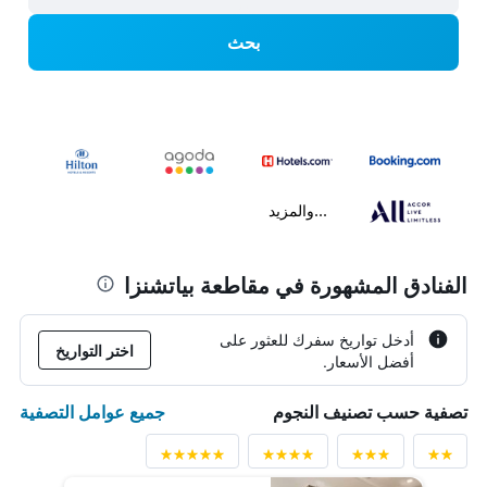
بحث
...والمزيد
الفنادق المشهورة في مقاطعة بياتشنزا
أدخل تواريخ سفرك للعثور على
اختر التواريخ
أفضل الأسعار.
جميع عوامل التصفية
تصفية حسب تصنيف النجوم