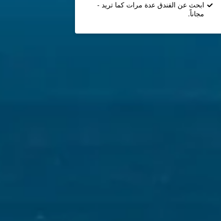
ابحث عن الفندق عدة مرات كما تريد -
مجاناً.