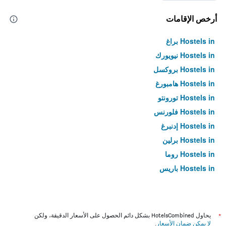
أرخص الإقامات
Hostels in براغ
Hostels in نيويورك
Hostels in بروكسل
Hostels in هامبورغ
Hostels in تورونتو
Hostels in فلورنس
Hostels in إدنبرغ
Hostels in برلين
Hostels in روما
Hostels in باريس
*
يحاول HotelsCombined بشكل دائم الحصول على الأسعار الدقيقة، ولكن
لا يمكن ضمان الأسعار
.