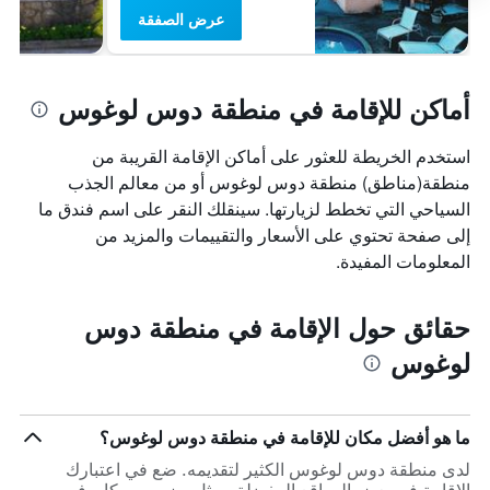
عرض الصفقة
أماكن للإقامة في منطقة دوس لوغوس
استخدم الخريطة للعثور على أماكن الإقامة القريبة من
منطقة(مناطق) منطقة دوس لوغوس أو من معالم الجذب
السياحي التي تخطط لزيارتها. سينقلك النقر على اسم فندق ما
إلى صفحة تحتوي على الأسعار والتقييمات والمزيد من
المعلومات المفيدة.
حقائق حول الإقامة في منطقة دوس
لوغوس
ما هو أفضل مكان للإقامة في منطقة دوس لوغوس؟
لدى منطقة دوس لوغوس الكثير لتقديمه. ضع في اعتبارك