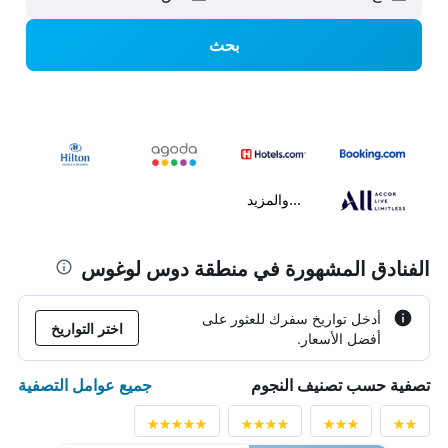
بحث
...والمزيد
الفنادق المشهورة في منطقة دوس لوغوس
أدخل تواريخ سفرك للعثور على
اختر التواريخ
أفضل الأسعار.
جميع عوامل التصفية
تصفية حسب تصنيف النجوم