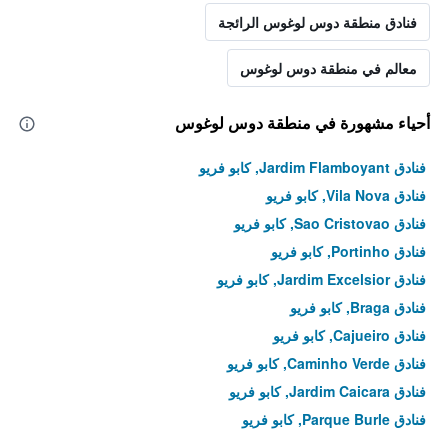
فنادق منطقة دوس لوغوس الرائجة
معالم في منطقة دوس لوغوس
أحياء مشهورة في منطقة دوس لوغوس
فنادق Jardim Flamboyant, كابو فريو
فنادق Vila Nova, كابو فريو
فنادق Sao Cristovao, كابو فريو
فنادق Portinho, كابو فريو
فنادق Jardim Excelsior, كابو فريو
فنادق Braga, كابو فريو
فنادق Cajueiro, كابو فريو
فنادق Caminho Verde, كابو فريو
فنادق Jardim Caicara, كابو فريو
فنادق Parque Burle, كابو فريو