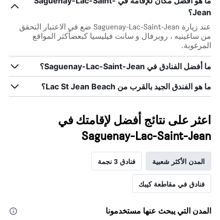
ما هو أفضل مكان للإقامة في Saguenay-Lac-Saint-
Jean؟
عند زيارة Saguenay-Lac-Saint-Jean ضع في الاعتبار التحقق
من ساغينيه ، روبرفال و سانت فيليسيا كبعضأكثر المواقع
المرغوبة.
ما أفضل الفنادق في Saguenay-Lac-Saint-Jean؟
ما هو الفندق الجيد بالقرب من Lac St Jean Beach؟
اعثر على نتائج أفضل لإقامتك في
Saguenay-Lac-Saint-Jean
المدن الأكثر شعبية
فنادق 3 نجمة
فنادق في مقاطعة كيبك
المدن التي يبحث عنها مستخدمونا