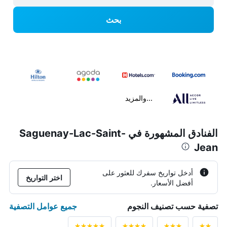
بحث
...والمزيد
الفنادق المشهورة في Saguenay-Lac-Saint-
Jean
أدخل تواريخ سفرك للعثور على
اختر التواريخ
أفضل الأسعار.
جميع عوامل التصفية
تصفية حسب تصنيف النجوم