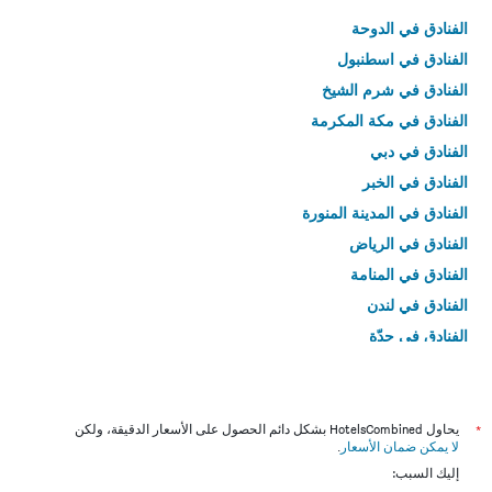
الفنادق في الدوحة
الفنادق في اسطنبول
الفنادق في شرم الشيخ
الفنادق في مكة المكرمة
الفنادق في دبي
الفنادق في الخبر
الفنادق في المدينة المنورة
الفنادق في الرياض
الفنادق في المنامة
الفنادق في لندن
الفنادق في جدّة
الفنادق في القاهرة
*
يحاول HotelsCombined بشكل دائم الحصول على الأسعار الدقيقة، ولكن
لا يمكن ضمان الأسعار
.
إليك السبب: