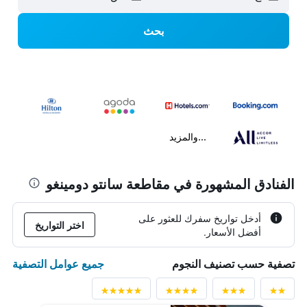
بحث
...والمزيد
الفنادق المشهورة في مقاطعة سانتو دومينغو
أدخل تواريخ سفرك للعثور على
اختر التواريخ
أفضل الأسعار.
جميع عوامل التصفية
تصفية حسب تصنيف النجوم