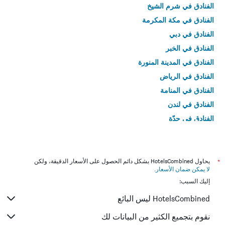
الفنادق في شرم الشيخ
الفنادق في مكة المكرمة
الفنادق في دبي
الفنادق في الخبر
الفنادق في المدينة المنورة
الفنادق في الرياض
الفنادق في المنامة
الفنادق في لندن
الفنادق في جدّة
الفنادق في القاهرة
*
يحاول HotelsCombined بشكل دائم الحصول على الأسعار الدقيقة، ولكن
لا يمكن ضمان الأسعار
.
إليك السبب:
HotelsCombined ليس البائع
نقوم بتجميع الكثير من البيانات لك