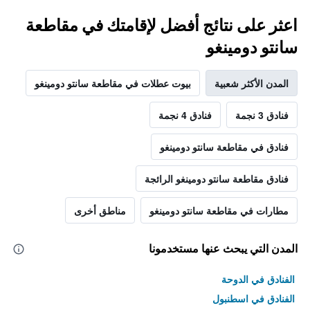
اعثر على نتائج أفضل لإقامتك في مقاطعة
سانتو دومينغو
المدن الأكثر شعبية
بيوت عطلات في مقاطعة سانتو دومينغو
فنادق 3 نجمة
فنادق 4 نجمة
فنادق في مقاطعة سانتو دومينغو
فنادق مقاطعة سانتو دومينغو الرائجة
مطارات في مقاطعة سانتو دومينغو
مناطق أخرى
المدن التي يبحث عنها مستخدمونا
الفنادق في الدوحة
الفنادق في اسطنبول