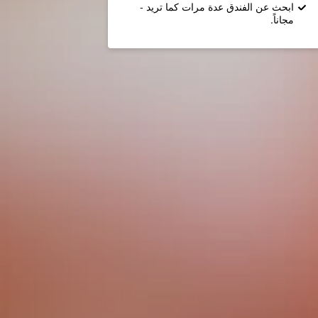
ابحث عن الفندق عدة مرات كما تريد -
مجاناً.