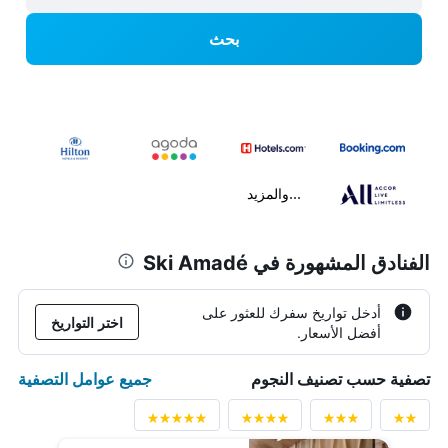
بحث
...والمزيد
الفنادق المشهورة في Ski Amadé
أدخل تواريخ سفرك للعثور على
اختر التواريخ
أفضل الأسعار.
جميع عوامل التصفية
تصفية حسب تصنيف النجوم