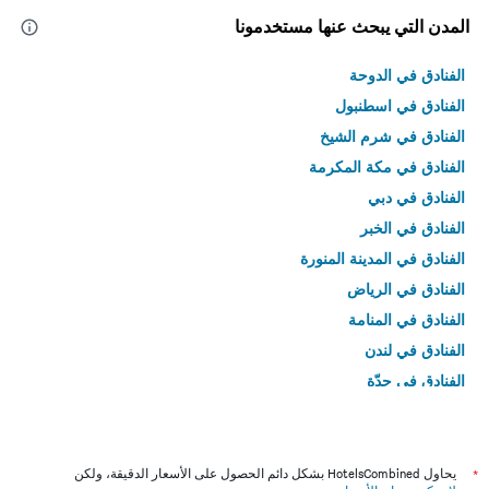
المدن التي يبحث عنها مستخدمونا
الفنادق في الدوحة
الفنادق في اسطنبول
الفنادق في شرم الشيخ
الفنادق في مكة المكرمة
الفنادق في دبي
الفنادق في الخبر
الفنادق في المدينة المنورة
الفنادق في الرياض
الفنادق في المنامة
الفنادق في لندن
الفنادق في جدّة
الفنادق في القاهرة
*
يحاول HotelsCombined بشكل دائم الحصول على الأسعار الدقيقة، ولكن