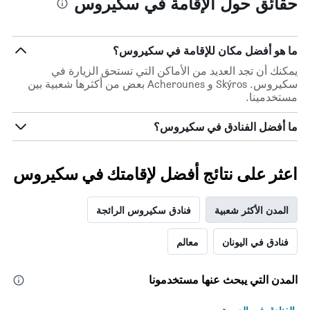
حقائق حول الإقامة في سكيروس
ما هو أفضل مكان للإقامة في سكيروس؟
يمكنك أن تجد العديد من الأماكن التي تستحق الزيارة في
سكيروس. Skýros و Acherounes بعض من أكثرها شعبية بين
مستخدمينا.
ما أفضل الفنادق في سكيروس؟
اعثر على نتائج أفضل لإقامتك في سكيروس
المدن الأكثر شعبية
فنادق سكيروس الرائجة
فنادق في اليونان
معالم
المدن التي يبحث عنها مستخدمونا