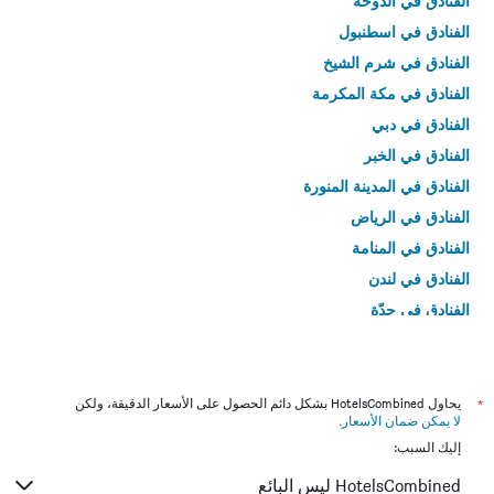
الفنادق في الدوحة
الفنادق في اسطنبول
الفنادق في شرم الشيخ
الفنادق في مكة المكرمة
الفنادق في دبي
الفنادق في الخبر
الفنادق في المدينة المنورة
الفنادق في الرياض
الفنادق في المنامة
الفنادق في لندن
الفنادق في جدّة
الفنادق في القاهرة
*
يحاول HotelsCombined بشكل دائم الحصول على الأسعار الدقيقة، ولكن
لا يمكن ضمان الأسعار
.
إليك السبب:
HotelsCombined ليس البائع