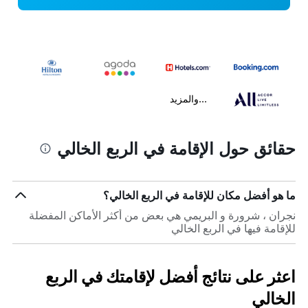
...والمزيد
حقائق حول الإقامة في الربع الخالي
ما هو أفضل مكان للإقامة في الربع الخالي؟
نجران ، شرورة و البريمي هي بعض من أكثر الأماكن المفضلة
للإقامة فيها في الربع الخالي
اعثر على نتائج أفضل لإقامتك في الربع
الخالي