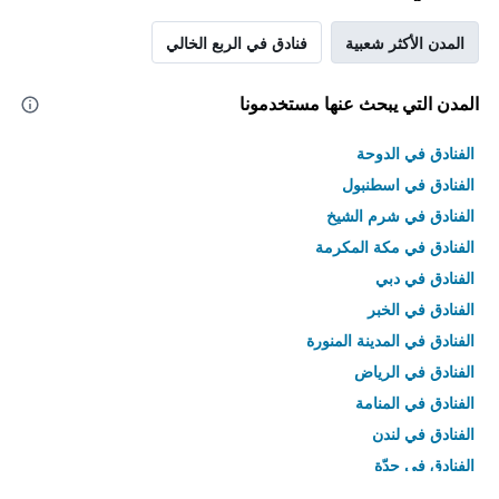
المدن الأكثر شعبية
فنادق في الربع الخالي
المدن التي يبحث عنها مستخدمونا
الفنادق في الدوحة
الفنادق في اسطنبول
الفنادق في شرم الشيخ
الفنادق في مكة المكرمة
الفنادق في دبي
الفنادق في الخبر
الفنادق في المدينة المنورة
الفنادق في الرياض
الفنادق في المنامة
الفنادق في لندن
الفنادق في جدّة
الفنادق في القاهرة