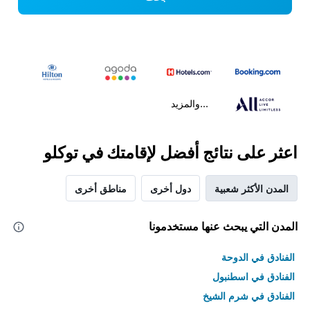
...والمزيد
اعثر على نتائج أفضل لإقامتك في توكلو
المدن الأكثر شعبية
دول أخرى
مناطق أخرى
المدن التي يبحث عنها مستخدمونا
الفنادق في الدوحة
الفنادق في اسطنبول
الفنادق في شرم الشيخ