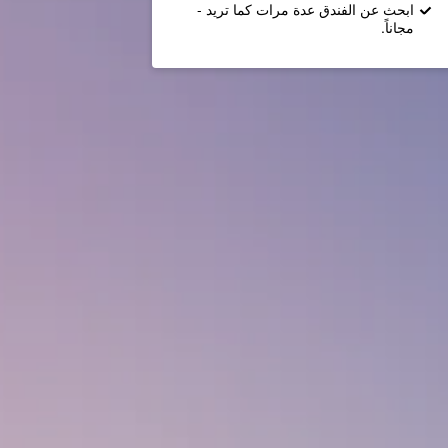
ابحث عن الفندق عدة مرات كما تريد -
مجاناً.