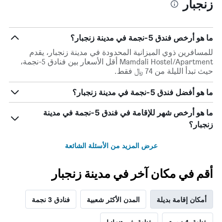
زنجبار
ما هو أرخص فندق 5-نجمة في مدينة زنجبار؟
للمسافرين ذوي الميزانية المحدودة في مدينة زنجبار، يقدم
Mamdali Hostel/Apartment أقل الأسعار بين فنادق 5-نجمة،
حيث تبدأ الليلة من 74 ﷼ فقط.
ما هو أفضل فندق 5-نجمة في مدينة زنجبار؟
ما هو أرخص شهر للإقامة في فندق 5-نجمة في مدينة
زنجبار؟
عرض المزيد من الأسئلة الشائعة
أقم في مكان آخر في مدينة زنجبار
أمكان إقامة بديلة
المدن الأكثر شعبية
فنادق 3 نجمة