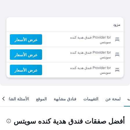
مزود
Provider for فندق هدية كنده
عرض الأسعار
سويتس
Provider for فندق هدية كنده
عرض الأسعار
سويتس
Provider for فندق هدية كنده
عرض الأسعار
سويتس
لمحة عن
التقييمات
فنادق مشابهة
الموقع
الأسئلة الشائعة
أفضل صفقات فندق هدية كنده سويتس