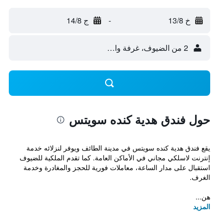
خ 13/8
-
ج 14/8
2 من الضيوف، غرفة واحدة
حول فندق هدية كنده سويتس
يقع فندق هدية كنده سويتس في مدينة الطائف ويوفر لنزلائه خدمة
إنترنت لاسلكي مجاني في الأماكن العامة. كما تقدم الملكية للضيوف
استقبال على مدار الساعة، معاملات فورية للحجز والمغادرة وخدمة
الغرف.
هن...
المزيد