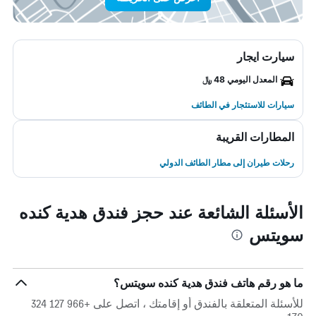
سيارت ايجار
المعدل اليومي 48 ﷼
سيارات للاستئجار في الطائف
المطارات القريبة
رحلات طيران إلى مطار الطائف الدولي
الأسئلة الشائعة عند حجز فندق هدية كنده
سويتس
ما هو رقم هاتف فندق هدية كنده سويتس؟
للأسئلة المتعلقة بالفندق أو إقامتك ، اتصل على +966 127 324