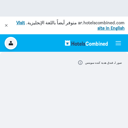
ar.hotelscombined.com
متوفر أيضاً باللغة الإنجليزية.
Visit
site in English
صور لـ فندق هدية كنده سويتس