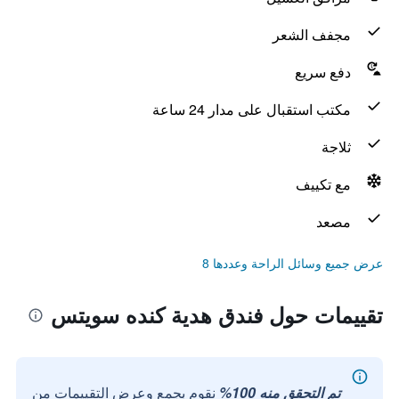
مجفف الشعر
دفع سريع
مكتب استقبال على مدار 24 ساعة
ثلاجة
مع تكييف
مصعد
عرض جميع وسائل الراحة وعددها 8
تقييمات حول فندق هدية كنده سويتس
تم التحقق منه 100%
نقوم بجمع وعرض التقييمات من