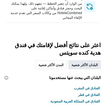
من الوارد أن تتغير الخطط — نتفهم ذلك. ولهذا يمكنك
البحث وحجز فنادق وأماكن إقامة على
HotelsCombined من وكالات السفر التي تقدم خدمة
الإلغاء المجاني
اعثر على نتائج أفضل لإقامتك في فندق
هدية كنده سويتس
البلدان الأكثر شعبية
المدن الأكثر شعبية
البلدان التي يبحث عنها مستخدمونا
الفنادق في المغرب
الفنادق في قطر
الفنادق في المملكة العربية السعودية