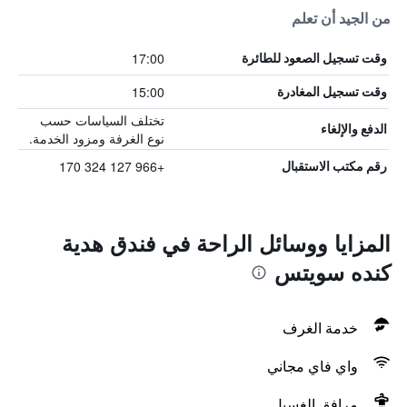
من الجيد أن تعلم
17:00
وقت تسجيل الصعود للطائرة
15:00
وقت تسجيل المغادرة
تختلف السياسات حسب
الدفع والإلغاء
نوع الغرفة ومزود الخدمة.
+966 127 324 170
رقم مكتب الاستقبال
المزايا ووسائل الراحة في فندق هدية
كنده سويتس
خدمة الغرف
واي فاي مجاني
مرافق الغسيل