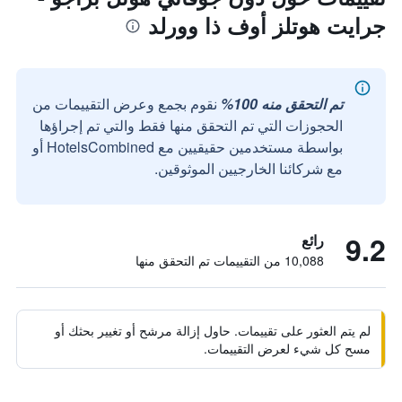
جرايت هوتلز أوف ذا وورلد
تم التحقق منه 100%
نقوم بجمع وعرض التقييمات من
الحجوزات التي تم التحقق منها فقط والتي تم إجراؤها
بواسطة مستخدمين حقيقيين مع HotelsCombined أو
مع شركائنا الخارجيين الموثوقين.
9.2
رائع
10,088 من التقييمات تم التحقق منها
لم يتم العثور على تقييمات. حاول إزالة مرشح أو تغيير بحثك أو
مسح كل شيء لعرض التقييمات.