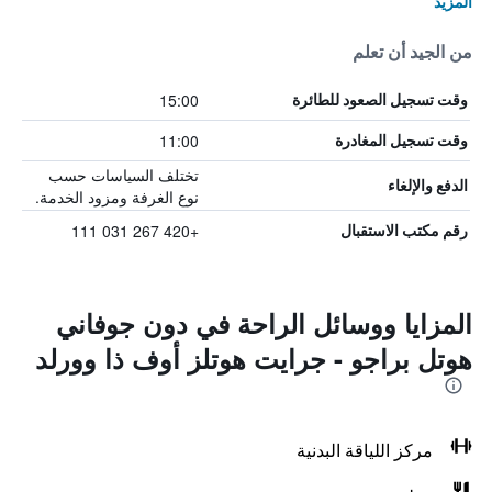
المزيد
من الجيد أن تعلم
15:00
وقت تسجيل الصعود للطائرة
11:00
وقت تسجيل المغادرة
تختلف السياسات حسب
الدفع والإلغاء
نوع الغرفة ومزود الخدمة.
+420 267 031 111
رقم مكتب الاستقبال
المزايا ووسائل الراحة في دون جوفاني
هوتل براجو - جرايت هوتلز أوف ذا وورلد
مركز اللياقة البدنية