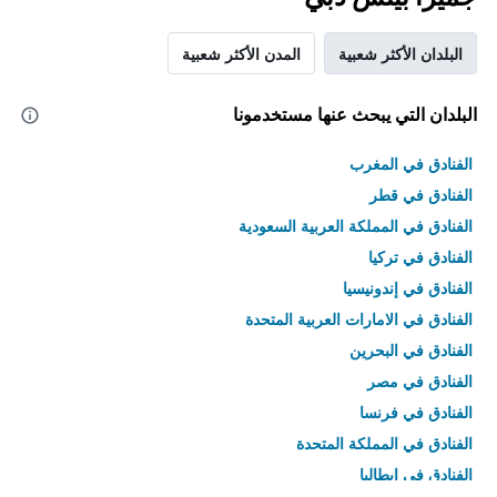
البلدان الأكثر شعبية
المدن الأكثر شعبية
البلدان التي يبحث عنها مستخدمونا
الفنادق في المغرب
الفنادق في قطر
الفنادق في المملكة العربية السعودية
الفنادق في تركيا
الفنادق في إندونيسيا
الفنادق في الامارات العربية المتحدة
الفنادق في البحرين
الفنادق في مصر
الفنادق في فرنسا
الفنادق في المملكة المتحدة
الفنادق في إيطاليا