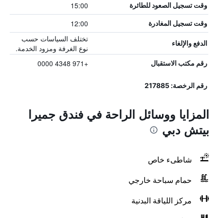
15:00
وقت تسجيل الصعود للطائرة
12:00
وقت تسجيل المغادرة
تختلف السياسات حسب
الدفع والإلغاء
نوع الغرفة ومزود الخدمة.
+971 4348 0000
رقم مكتب الاستقبال
رقم الرخصة: 217885
المزايا ووسائل الراحة في فندق جميرا
بيتش دبي
شاطىء خاص
حمام سباحة خارجي
مركز اللياقة البدنية