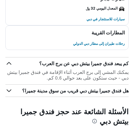
المعدل اليومي 32 ﷼
سيارات للاستئجار في دبي
المطارات القريبة
رحلات طيران إلى مطار دبي الدولي
كم يبعد فندق جميرا بيتش دبي عن برج العرب؟
يمكنك المشي إلى برج العرب أثناء الإقامة في فندق جميرا بيتش
دبي - حيث ستكون على بعد حوالي 0.6 كم.
هل فندق جميرا بيتش دبي قريب من سوق مدينة جميرا؟
الأسئلة الشائعة عند حجز فندق جميرا
بيتش دبي