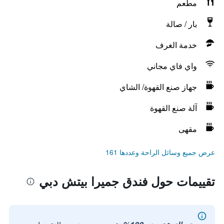
مطعم
بار / صالة
خدمة الغرف
واي فاي مجاني
جهاز صنع القهوة/ الشاي
آلة صنع القهوة
مقهى
عرض جميع وسائل الراحة وعددها 161
تقييمات حول فندق جميرا بيتش دبي