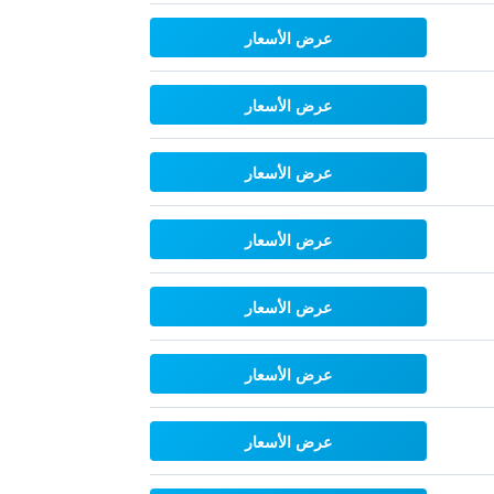
عرض الأسعار
عرض الأسعار
عرض الأسعار
عرض الأسعار
عرض الأسعار
عرض الأسعار
عرض الأسعار