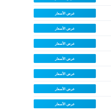
عرض الأسعار
عرض الأسعار
عرض الأسعار
عرض الأسعار
عرض الأسعار
عرض الأسعار
عرض الأسعار