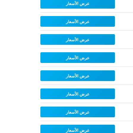
عرض الأسعار
عرض الأسعار
عرض الأسعار
عرض الأسعار
عرض الأسعار
عرض الأسعار
عرض الأسعار
عرض الأسعار