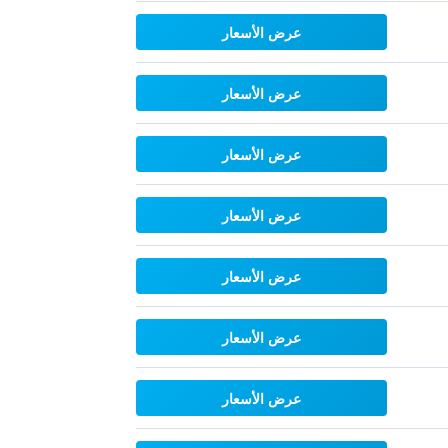
عرض الأسعار
عرض الأسعار
عرض الأسعار
عرض الأسعار
عرض الأسعار
عرض الأسعار
عرض الأسعار