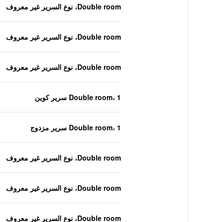
Double room، نوع السرير غير معروف
Double room، نوع السرير غير معروف
Double room، نوع السرير غير معروف
Double room، 1 سرير كوين
Double room، 1 سرير مزدوج
Double room، نوع السرير غير معروف
Double room، نوع السرير غير معروف
Double room، نوع السرير غير معروف