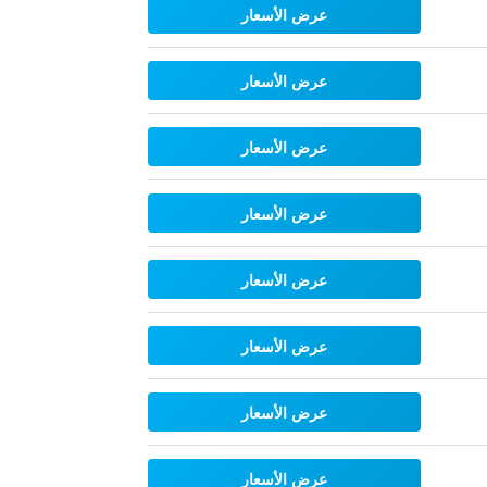
عرض الأسعار
عرض الأسعار
عرض الأسعار
عرض الأسعار
عرض الأسعار
عرض الأسعار
عرض الأسعار
عرض الأسعار