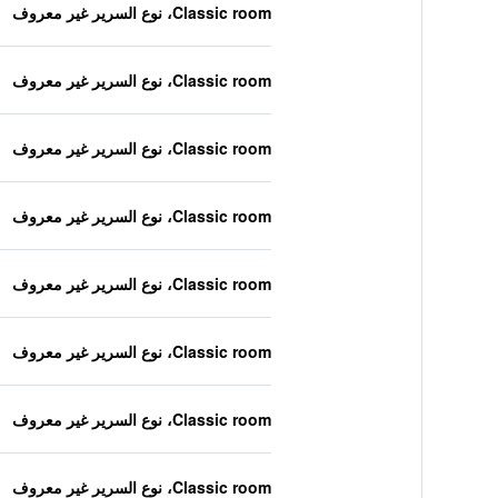
Classic room، نوع السرير غير معروف
Classic room، نوع السرير غير معروف
Classic room، نوع السرير غير معروف
Classic room، نوع السرير غير معروف
Classic room، نوع السرير غير معروف
Classic room، نوع السرير غير معروف
Classic room، نوع السرير غير معروف
Classic room، نوع السرير غير معروف