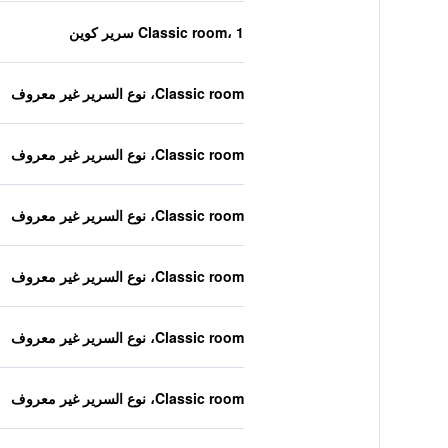
Classic room، 1 سرير كوين
Classic room، نوع السرير غير معروف
Classic room، نوع السرير غير معروف
Classic room، نوع السرير غير معروف
Classic room، نوع السرير غير معروف
Classic room، نوع السرير غير معروف
Classic room، نوع السرير غير معروف