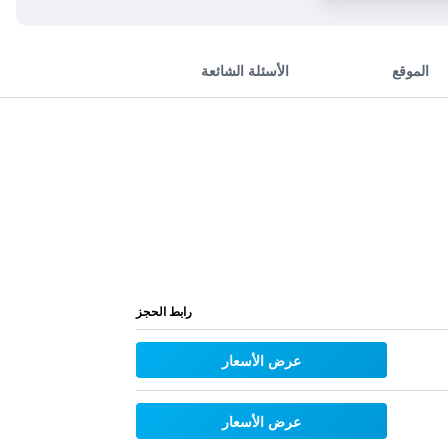
الموقع
الأسئلة الشائعة
رابط الحجز
عرض الأسعار
عرض الأسعار