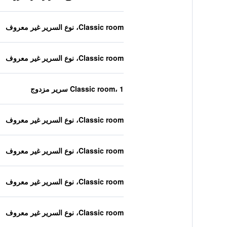
Classic room، نوع السرير غير معروف
Classic room، نوع السرير غير معروف
Classic room، 1 سرير مزدوج
Classic room، نوع السرير غير معروف
Classic room، نوع السرير غير معروف
Classic room، نوع السرير غير معروف
Classic room، نوع السرير غير معروف