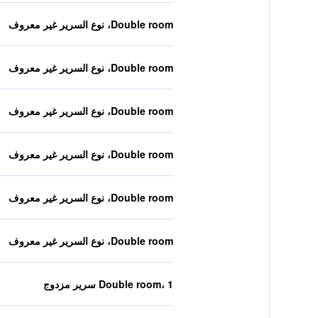
Double room، نوع السرير غير معروف
Double room، نوع السرير غير معروف
Double room، نوع السرير غير معروف
Double room، نوع السرير غير معروف
Double room، نوع السرير غير معروف
Double room، نوع السرير غير معروف
Double room، 1 سرير مزدوج