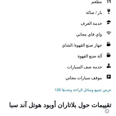
مطعم
بار / صالة
خدمة الغرف
واي فاي مجاني
جهاز صنع القهوة/ الشاي
آلة صنع القهوة
خدمة صف السيارات
موقف سيارات مجاني
عرض جميع وسائل الراحة وعددها 126
تقييمات حول بلاتاران أوبود هوتل آند سبا