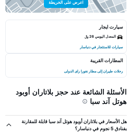
اعرض على الخريطة
سيارت ايجار
المعدل اليومي 26 ﷼
سيارات للاستئجار في دنباسار
المطارات القريبة
رحلات طيران إلى مطار نغورا راى الدولى
الأسئلة الشائعة عند حجز بلاتاران أوبود
هوتل آند سبا
هل الأسعار في بلاتاران أوبود هوتل آند سبا قابلة للمقارنة
بفنادق 5 نجوم في دنباسار؟