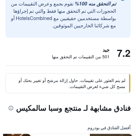
تم التحقق منه 100%
نقوم بجمع وعرض التقييمات من
الحجوزات التي تم التحقق منها فقط والتي تم إجراؤها
بواسطة مستخدمين حقيقيين مع HotelsCombined أو
مع شركائنا الخارجيين الموثوقين.
7.2
جيد
501 من التقييمات تم التحقق منها
لم يتم العثور على تقييمات. حاول إزالة مرشح أو تغيير بحثك أو
مسح كل شيء لعرض التقييمات.
فنادق مشابهة لـ منتجع وسبا سالمكيس
أفضل الفنادق في بودروم