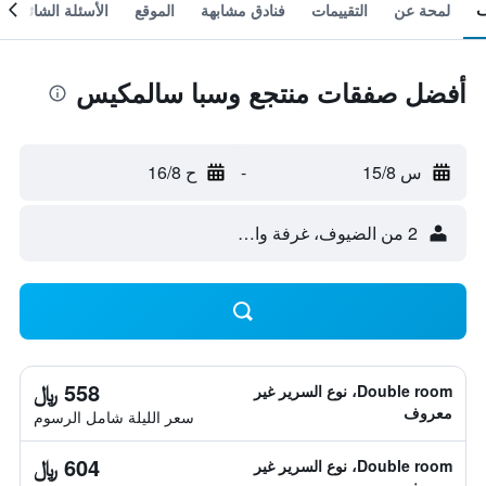
لمحة عن
التقييمات
فنادق مشابهة
الموقع
الأسئلة الشائعة
أفضل صفقات منتجع وسبا سالمكيس
س 15/8
-
ح 16/8
2 من الضيوف، غرفة واحدة
558 ﷼
Double room، نوع السرير غير
معروف
سعر الليلة شامل الرسوم
604 ﷼
Double room، نوع السرير غير