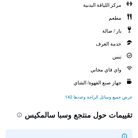
مركز اللياقة البدنية
مطعم
بار / صالة
خدمة الغرف
تنس
واي فاي مجاني
جهاز صنع القهوة/ الشاي
عرض جميع وسائل الراحة وعددها 142
تقييمات حول منتجع وسبا سالمكيس