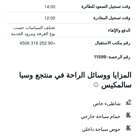
14:00
وقت تسجيل الصعود للطائرة
12:00
وقت تسجيل المغادرة
تختلف السياسات حسب
الدفع والإلغاء
نوع الغرفة ومزود الخدمة.
+90 252 316 6506
رقم مكتب الاستقبال
رقم الرخصة: 11599
المزايا ووسائل الراحة في منتجع وسبا
سالمكيس
شاطىء خاص
حمام سباحة خارجي
حوض سباحة داخلي