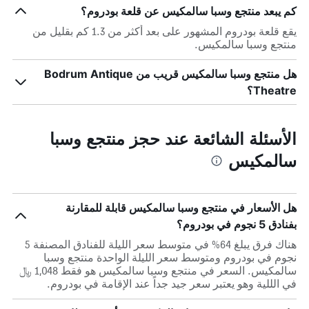
كم يبعد منتجع وسبا سالمكيس عن قلعة بودروم؟
يقع قلعة بودروم المشهور على بعد أكثر من 1.3 كم بقليل من
منتجع وسبا سالمكيس.
هل منتجع وسبا سالمكيس قريب من Bodrum Antique
Theatre؟
الأسئلة الشائعة عند حجز منتجع وسبا
سالمكيس
هل الأسعار في منتجع وسبا سالمكيس قابلة للمقارنة
بفنادق 5 نجوم في بودروم؟
هناك فرق يبلغ 64% في متوسط ​​سعر الليلة للفنادق المصنفة 5
نجوم في بودروم ومتوسط ​​سعر الليلة الواحدة منتجع وسبا
سالمكيس. السعر في منتجع وسبا سالمكيس هو فقط 1,048 ﷼
في الللية وهو يعتبر سعر جيد جداً عند الإقامة في بودروم.