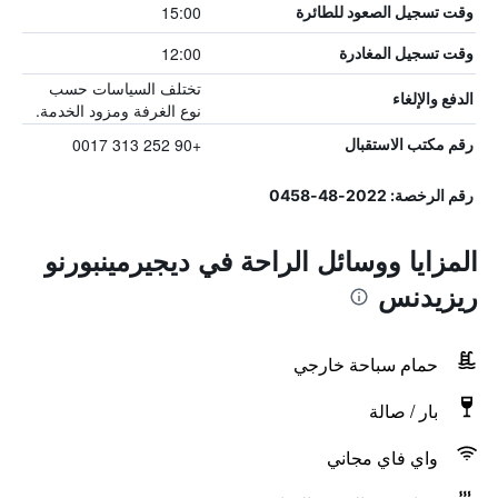
15:00
وقت تسجيل الصعود للطائرة
12:00
وقت تسجيل المغادرة
تختلف السياسات حسب
الدفع والإلغاء
نوع الغرفة ومزود الخدمة.
+90 252 313 0017
رقم مكتب الاستقبال
رقم الرخصة: 2022-48-0458
المزايا ووسائل الراحة في ديجيرمينبورنو
ريزيدنس
حمام سباحة خارجي
بار / صالة
واي فاي مجاني