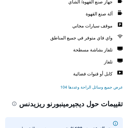
جهاز صنع القهوة/ الشاي
آلة صنع القهوة
موقف سيارات مجاني
واي فاي متوفر في جميع المناطق
تلفاز بشاشة مسطحة
تلفاز
كابل أو قنوات فضائية
عرض جميع وسائل الراحة وعددها 104
تقييمات حول ديجيرمينبورنو ريزيدنس