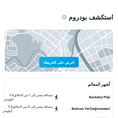
استكشف بودروم
اعرض على الخريطة
أشهر المعالم
مسافة مشي إلى 7 من الدقائق
0.6
Bardakçi Plaji
كيلومتر
مسافة مشي إلى 11 من الدقائق
0.9
Bodrum Yel Değirmenleri
كيلومتر