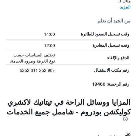
هناك ا...
المزيد
من الجيد أن تعلم
14:00
وقت تسجيل الصعود للطائرة
12:00
وقت تسجيل المغادرة
تختلف السياسات حسب
الدفع والإلغاء
نوع الغرفة ومزود الخدمة.
+90 252 311 5252
رقم مكتب الاستقبال
رقم الرخصة: 19460
المزايا ووسائل الراحة في تيتانيك لاكشري
كوليكشن بودروم - شاممل جميع الخدمات