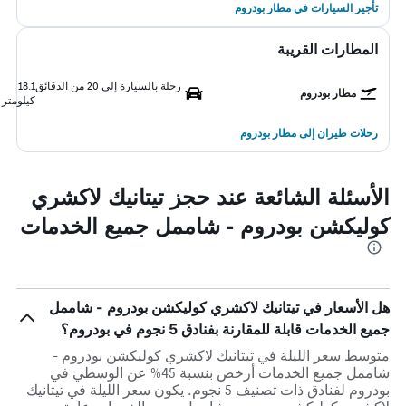
تأجير السيارات في مطار بودروم
المطارات القريبة
رحلة بالسيارة إلى 20 من الدقائق
18.1
مطار بودروم
كيلومتر
رحلات طيران إلى مطار بودروم
الأسئلة الشائعة عند حجز تيتانيك لاكشري
كوليكشن بودروم - شاممل جميع الخدمات
هل الأسعار في تيتانيك لاكشري كوليكشن بودروم - شاممل
جميع الخدمات قابلة للمقارنة بفنادق 5 نجوم في بودروم؟
متوسط سعر الليلة في تيتانيك لاكشري كوليكشن بودروم -
شاممل جميع الخدمات أرخص بنسبة 45% عن الوسطي في
بودروم لفنادق ذات تصنيف 5 نجوم. يكون سعر الليلة في تيتانيك