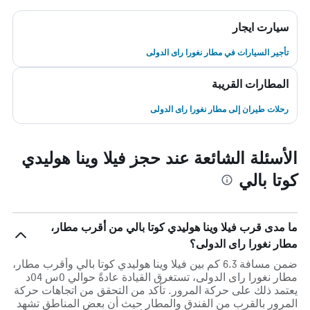
سيارت ايجار
تأجير السيارات في مطار نغورا راى الدولى
المطارات القريبة
رحلات طيران إلى مطار نغورا راى الدولى
الأسئلة الشائعة عند حجز فيلا وينا هوليدي
كوتا بالي
ما مدى قرب فيلا وينا هوليدي كوتا بالي من أقرب مطار،
مطار نغورا راى الدولى؟
ضمن مسافة 6.3 كم بين فيلا وينا هوليدي كوتا بالي وأقرب مطار،
مطار نغورا راى الدولى، تستغرق القيادة عادةً حوالي 0س 04د
يعتمد ذلك على حركة المرور. تأكد من التحقق من اتجاهات حركة
المرور بالقرب من الفندق والمطار حيث أن بعض المناطق تشهد