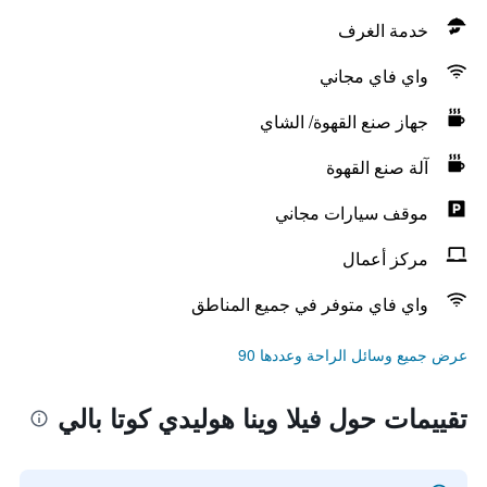
خدمة الغرف
واي فاي مجاني
جهاز صنع القهوة/ الشاي
آلة صنع القهوة
موقف سيارات مجاني
مركز أعمال
واي فاي متوفر في جميع المناطق
عرض جميع وسائل الراحة وعددها 90
تقييمات حول فيلا وينا هوليدي كوتا بالي