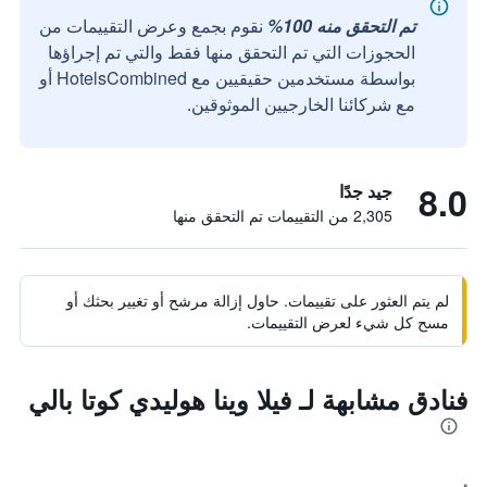
تم التحقق منه 100%
نقوم بجمع وعرض التقييمات من
الحجوزات التي تم التحقق منها فقط والتي تم إجراؤها
بواسطة مستخدمين حقيقيين مع HotelsCombined أو
مع شركائنا الخارجيين الموثوقين.
8.0
جيد جدًا
2,305 من التقييمات تم التحقق منها
لم يتم العثور على تقييمات. حاول إزالة مرشح أو تغيير بحثك أو
مسح كل شيء لعرض التقييمات.
فنادق مشابهة لـ فيلا وينا هوليدي كوتا بالي