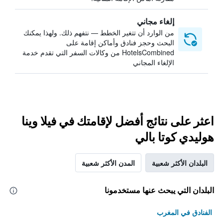
إلغاء مجاني
من الوارد أن تتغير الخطط — نتفهم ذلك. ولهذا يمكنك
البحث وحجز فنادق وأماكن إقامة على
HotelsCombined من وكالات السفر التي تقدم خدمة
الإلغاء المجاني
اعثر على نتائج أفضل لإقامتك في فيلا وينا
هوليدي كوتا بالي
البلدان الأكثر شعبية
المدن الأكثر شعبية
البلدان التي يبحث عنها مستخدمونا
الفنادق في المغرب