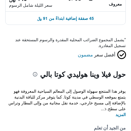
معروف
سعر الليلة شامل الرسوم
45 صفقة إضافية ابتداءً من 91 ﷼
*
يشمل المجموع الضرائب المحلية المقدرة والرسوم المستحقة عند
تسجيل المغادرة.
أفضل سعر
مضمون
حول فيلا وينا هوليدي كوتا بالي
يوفر هذا المنتجع سهولة الوصول إلى المعالم السياحية المعروفة فهو
يتمتع بموقعه الوسطي في مدينة كوتا. كما يتوفر مركز للياقة البدنية
بالإضافة إلى مسبح خارجي، خدمة نقل مجانية من وإلى المطار وتراس
على سطح.<...
المزيد
من الجيد أن تعلم