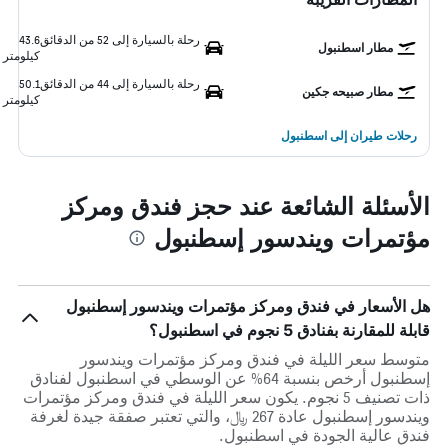
رحلة بالسيارة إلى 52 من الدقائق
43.6
مطار اسطنبول
كيلومتر
رحلة بالسيارة إلى 44 من الدقائق
50.1
مطار صبيحه جكين
كيلومتر
رحلات طيران إلى اسطنبول
الأسئلة الشائعة عند حجز فندق ومركز
مؤتمرات ويندسور إسطنبول
هل الأسعار في فندق ومركز مؤتمرات ويندسور إسطنبول
قابلة للمقارنة بفنادق 5 نجوم في اسطنبول؟
متوسط سعر الليلة في فندق ومركز مؤتمرات ويندسور
إسطنبول أرخص بنسبة 64% عن الوسطي في اسطنبول لفنادق
ذات تصنيف 5 نجوم. يكون سعر الليلة في فندق ومركز مؤتمرات
ويندسور إسطنبول عادة 267 ﷼، والتي تعتبر صفقة جيدة لغرفة
فندق عالية الجودة في اسطنبول.