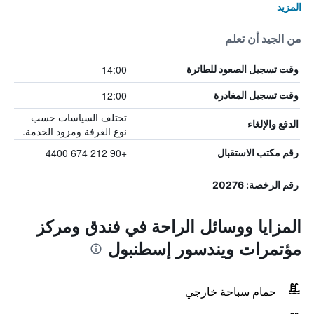
المزيد
من الجيد أن تعلم
14:00
وقت تسجيل الصعود للطائرة
12:00
وقت تسجيل المغادرة
تختلف السياسات حسب
الدفع والإلغاء
نوع الغرفة ومزود الخدمة.
+90 212 674 4400
رقم مكتب الاستقبال
رقم الرخصة: 20276
المزايا ووسائل الراحة في فندق ومركز
مؤتمرات ويندسور إسطنبول
حمام سباحة خارجي