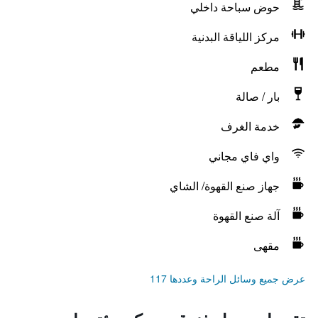
حوض سباحة داخلي
مركز اللياقة البدنية
مطعم
بار / صالة
خدمة الغرف
واي فاي مجاني
جهاز صنع القهوة/ الشاي
آلة صنع القهوة
مقهى
عرض جميع وسائل الراحة وعددها 117