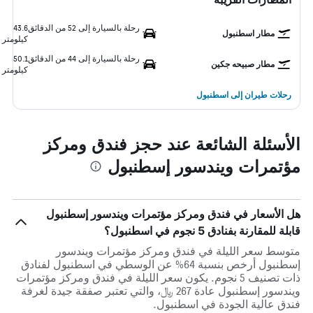
رحلة بالسيارة إلى 52 من الدقائق
43.6
مطار اسطنبول
كيلومتر
رحلة بالسيارة إلى 44 من الدقائق
50.1
مطار صبيحه جكين
كيلومتر
رحلات طيران إلى اسطنبول
الأسئلة الشائعة عند حجز فندق ومركز
مؤتمرات ويندسور إسطنبول
هل الأسعار في فندق ومركز مؤتمرات ويندسور إسطنبول
قابلة للمقارنة بفنادق 5 نجوم في اسطنبول؟
متوسط سعر الليلة في فندق ومركز مؤتمرات ويندسور
إسطنبول أرخص بنسبة 64% عن الوسطي في اسطنبول لفنادق
ذات تصنيف 5 نجوم. يكون سعر الليلة في فندق ومركز مؤتمرات
ويندسور إسطنبول عادة 267 ﷼، والتي تعتبر صفقة جيدة لغرفة
فندق عالية الجودة في اسطنبول.