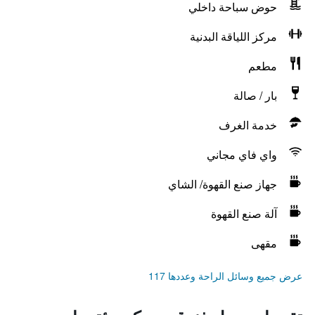
حوض سباحة داخلي
مركز اللياقة البدنية
مطعم
بار / صالة
خدمة الغرف
واي فاي مجاني
جهاز صنع القهوة/ الشاي
آلة صنع القهوة
مقهى
عرض جميع وسائل الراحة وعددها 117