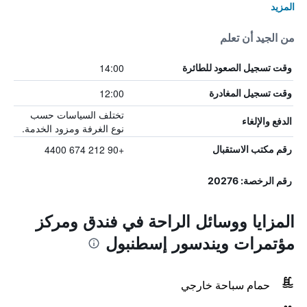
المزيد
من الجيد أن تعلم
14:00
وقت تسجيل الصعود للطائرة
12:00
وقت تسجيل المغادرة
تختلف السياسات حسب
الدفع والإلغاء
نوع الغرفة ومزود الخدمة.
+90 212 674 4400
رقم مكتب الاستقبال
رقم الرخصة: 20276
المزايا ووسائل الراحة في فندق ومركز
مؤتمرات ويندسور إسطنبول
حمام سباحة خارجي