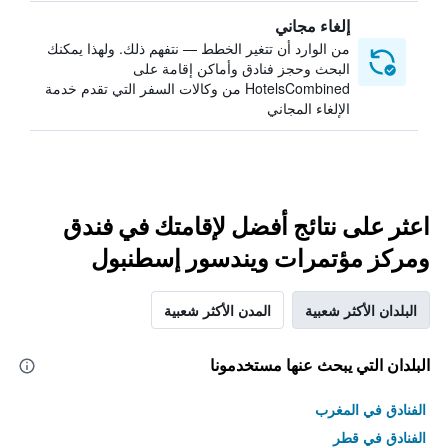
إلغاء مجاني
من الوارد أن تتغير الخطط — نتفهم ذلك. ولهذا يمكنك
البحث وحجز فنادق وأماكن إقامة على
HotelsCombined من وكالات السفر التي تقدم خدمة
الإلغاء المجاني
اعثر على نتائج أفضل لإقامتك في فندق
ومركز مؤتمرات ويندسور إسطنبول
البلدان الأكثر شعبية
المدن الأكثر شعبية
البلدان التي يبحث عنها مستخدمونا
الفنادق في المغرب
الفنادق في قطر