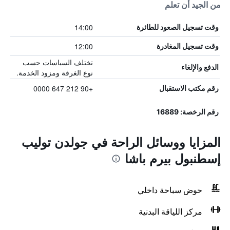
من الجيد أن تعلم
14:00
وقت تسجيل الصعود للطائرة
12:00
وقت تسجيل المغادرة
تختلف السياسات حسب
الدفع والإلغاء
نوع الغرفة ومزود الخدمة.
+90 212 647 0000
رقم مكتب الاستقبال
رقم الرخصة: 16889
المزايا ووسائل الراحة في جولدن توليب
إسطنبول بيرم باشا
حوض سباحة داخلي
مركز اللياقة البدنية