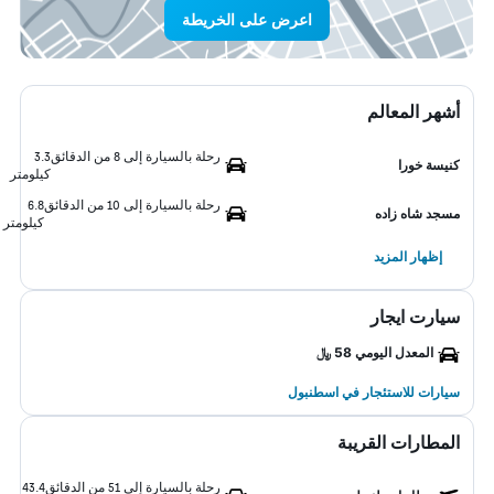
اعرض على الخريطة
أشهر المعالم
رحلة بالسيارة إلى 8 من الدقائق
3.3
كنيسة خورا
كيلومتر
رحلة بالسيارة إلى 10 من الدقائق
6.8
مسجد شاه زاده
كيلومتر
إظهار المزيد
سيارت ايجار
المعدل اليومي 58 ﷼
سيارات للاستئجار في اسطنبول
المطارات القريبة
رحلة بالسيارة إلى 51 من الدقائق
43.4