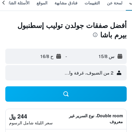
لمحة عن
التقييمات
فنادق مشابهة
الموقع
الأسئلة الشائعة
أفضل صفقات جولدن توليب إسطنبول
بيرم باشا
س 15/8
-
ح 16/8
2 من الضيوف، غرفة واحدة
244 ﷼
Double room، نوع السرير غير
معروف
سعر الليلة شامل الرسوم