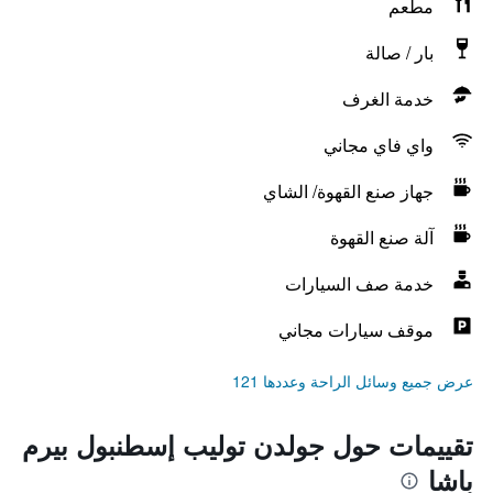
مطعم
بار / صالة
خدمة الغرف
واي فاي مجاني
جهاز صنع القهوة/ الشاي
آلة صنع القهوة
خدمة صف السيارات
موقف سيارات مجاني
عرض جميع وسائل الراحة وعددها 121
تقييمات حول جولدن توليب إسطنبول بيرم
باشا