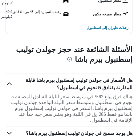
مطار اسطنبول
كيلومتر
رحلة بالسيارة إلى 43 من الدقائق
49.9
مطار صبيحه جكين
كيلومتر
رحلات طيران إلى اسطنبول
الأسئلة الشائعة عند حجز جولدن توليب
إسطنبول بيرم باشا
هل الأسعار في جولدن توليب إسطنبول بيرم باشا قابلة
للمقارنة بفنادق 5 نجوم في اسطنبول؟
هناك فرق يبلغ 62% في متوسط ​​سعر الليلة للفنادق المصنفة 5
نجوم في اسطنبول ومتوسط ​​سعر الليلة الواحدة جولدن توليب
إسطنبول بيرم باشا. السعر في جولدن توليب إسطنبول بيرم
باشا هو فقط 286 ﷼ في الللية وهو يعتبر سعر جيد جداً عند
الإقامة في اسطنبول.
هل يوجد مسبح في جولدن توليب إسطنبول بيرم باشا؟