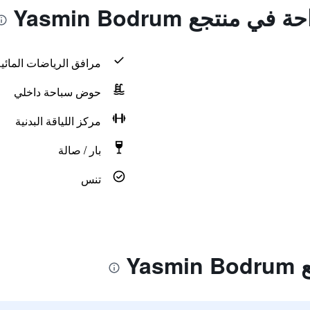
منتجع Yasmin Bodrum
مرافق الرياضات المائية
حوض سباحة داخلي
مركز اللياقة البدنية
بار / صالة
تنس
Ya