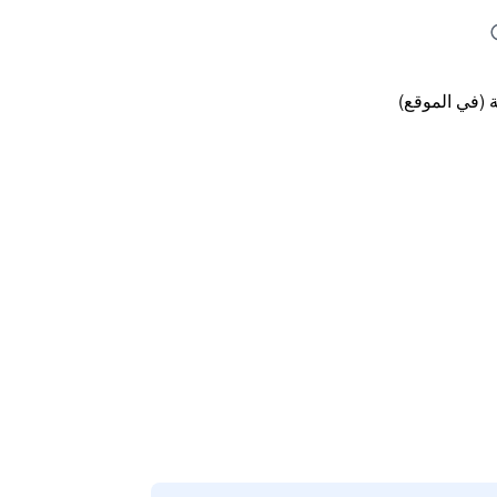
 (في الموقع)