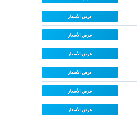
عرض الأسعار
عرض الأسعار
عرض الأسعار
عرض الأسعار
عرض الأسعار
عرض الأسعار