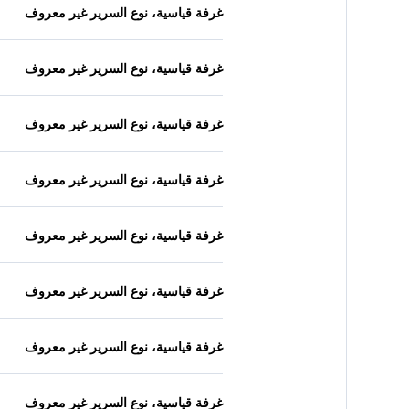
غرفة قياسية، نوع السرير غير معروف
غرفة قياسية، نوع السرير غير معروف
غرفة قياسية، نوع السرير غير معروف
غرفة قياسية، نوع السرير غير معروف
غرفة قياسية، نوع السرير غير معروف
غرفة قياسية، نوع السرير غير معروف
غرفة قياسية، نوع السرير غير معروف
غرفة قياسية، نوع السرير غير معروف