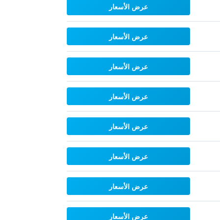
عرض الأسعار
عرض الأسعار
عرض الأسعار
عرض الأسعار
عرض الأسعار
عرض الأسعار
عرض الأسعار
عرض الأسعار