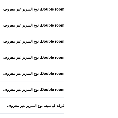
Double room، نوع السرير غير معروف
Double room، نوع السرير غير معروف
Double room، نوع السرير غير معروف
Double room، نوع السرير غير معروف
Double room، نوع السرير غير معروف
Double room، نوع السرير غير معروف
غرفة قياسية، نوع السرير غير معروف