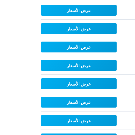
عرض الأسعار
عرض الأسعار
عرض الأسعار
عرض الأسعار
عرض الأسعار
عرض الأسعار
عرض الأسعار