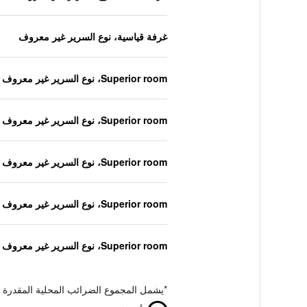
غرفة قياسية، نوع السرير غير معروف
Superior room، نوع السرير غير معروف
Superior room، نوع السرير غير معروف
Superior room، نوع السرير غير معروف
Superior room، نوع السرير غير معروف
Superior room، نوع السرير غير معروف
*
يشمل المجموع الضرائب المحلية المقدرة 