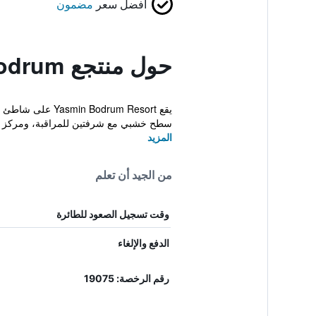
أفضل سعر
مضمون
حول منتجع Yasmin Bodrum
يقع rum Resort
سطح خشبي مع شرفتين للمراقبة، ومركز سب
المزيد
من الجيد أن تعلم
وقت تسجيل الصعود للطائرة
الدفع والإلغاء
رقم الرخصة: 19075