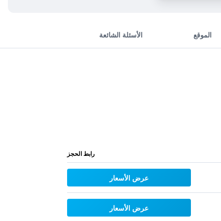
الموقع
الأسئلة الشائعة
رابط الحجز
عرض الأسعار
عرض الأسعار