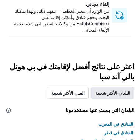
إلغاء مجاني
من الوارد أن تتغير الخطط — نتفهم ذلك. ولهذا يمكنك
البحث وحجز فنادق وأماكن إقامة على
HotelsCombined من وكالات السفر التي تقدم خدمة
الإلغاء المجاني
اعثر على نتائج أفضل لإقامتك في بي هوتل
بالي آند سبا
البلدان الأكثر شعبية
المدن الأكثر شعبية
البلدان التي يبحث عنها مستخدمونا
الفنادق في المغرب
الفنادق في قطر