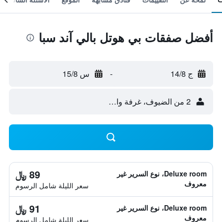
أفضل صفقات بي هوتل بالي آند سبا
ج 14/8
-
س 15/8
2 من الضيوف، غرفة واحدة
89 ﷼
Deluxe room، نوع السرير غير
معروف
سعر الليلة شامل الرسوم
91 ﷼
Deluxe room، نوع السرير غير
معروف
سعر الليلة شامل الرسوم