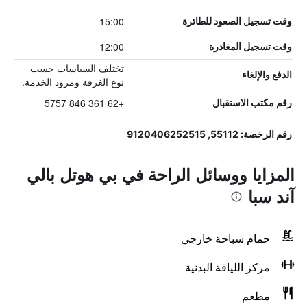
15:00
وقت تسجيل الصعود للطائرة
12:00
وقت تسجيل المغادرة
تختلف السياسات حسب
الدفع والإلغاء
نوع الغرفة ومزود الخدمة.
+62 361 846 5757
رقم مكتب الاستقبال
رقم الرخصة: 55112, 9120406252515
المزايا ووسائل الراحة في بي هوتل بالي
آند سبا
حمام سباحة خارجي
مركز اللياقة البدنية
مطعم