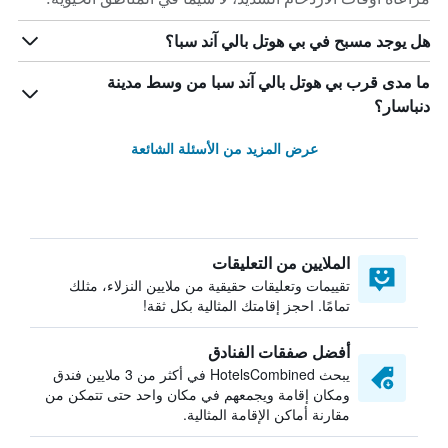
هل يوجد مسبح في بي هوتل بالي آند سبا؟
ما مدى قرب بي هوتل بالي آند سبا من وسط مدينة
دنباسار؟
عرض المزيد من الأسئلة الشائعة
الملايين من التعليقات
تقييمات وتعليقات حقيقية من ملايين النزلاء، مثلك
تمامًا. احجز إقامتك المثالية بكل ثقة!
أفضل صفقات الفنادق
يبحث HotelsCombined في أكثر من 3 ملايين فندق
ومكان إقامة ويجمعهم في مكان واحد حتى تتمكن من
مقارنة أماكن الإقامة المثالية.