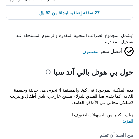
27 صفقة إضافية ابتداءً من 92 ﷼
*
يشمل المجموع الضرائب المحلية المقدرة والرسوم المستحقة عند
تسجيل المغادرة.
أفضل سعر
مضمون
حول بي هوتل بالي آند سبا
هذه الملكية الموجودة في كوتا والمصنفة 4 نجوم، هي حديثة وحميمة
للغاية. كما يقدم هذا الفندق للنزلاء مسبح خارجي، نادي أطفال وإنترنت
لاسلكي مجاني في الأماكن العامة.
هناك الكثير من التسهيلات لضيوف ا...
المزيد
من الجيد أن تعلم