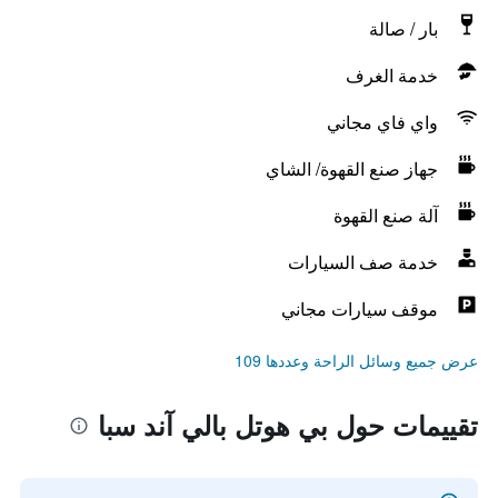
بار / صالة
خدمة الغرف
واي فاي مجاني
جهاز صنع القهوة/ الشاي
آلة صنع القهوة
خدمة صف السيارات
موقف سيارات مجاني
عرض جميع وسائل الراحة وعددها 109
تقييمات حول بي هوتل بالي آند سبا