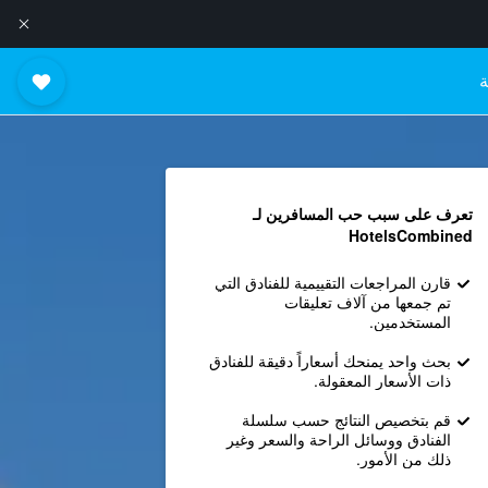
ة
تعرف على سبب حب المسافرين لـ
HotelsCombined
قارن المراجعات التقييمية للفنادق التي
تم جمعها من آلاف تعليقات
المستخدمين.
بحث واحد يمنحك أسعاراً دقيقة للفنادق
ذات الأسعار المعقولة.
قم بتخصيص النتائج حسب سلسلة
الفنادق ووسائل الراحة والسعر وغير
ذلك من الأمور.