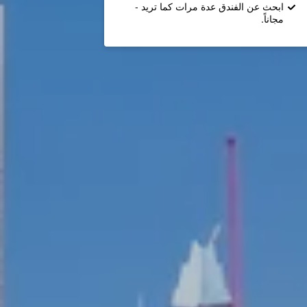
ابحث عن الفندق عدة مرات كما تريد -
مجاناً.