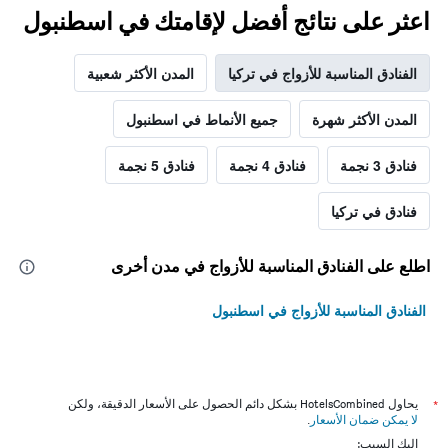
اعثر على نتائج أفضل لإقامتك في اسطنبول
الفنادق المناسبة للأزواج في تركيا
المدن الأكثر شعبية
المدن الأكثر شهرة
جميع الأنماط في اسطنبول
فنادق 3 نجمة
فنادق 4 نجمة
فنادق 5 نجمة
فنادق في تركيا
اطلع على الفنادق المناسبة للأزواج في مدن أخرى
الفنادق المناسبة للأزواج في اسطنبول
*
يحاول HotelsCombined بشكل دائم الحصول على الأسعار الدقيقة، ولكن
لا يمكن ضمان الأسعار
.
إليك السبب: