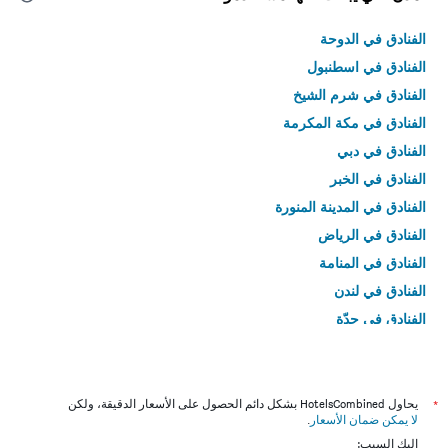
الفنادق في الدوحة
الفنادق في اسطنبول
الفنادق في شرم الشيخ
الفنادق في مكة المكرمة
الفنادق في دبي
الفنادق في الخبر
الفنادق في المدينة المنورة
الفنادق في الرياض
الفنادق في المنامة
الفنادق في لندن
الفنادق في جدّة
الفنادق في القاهرة
*
يحاول HotelsCombined بشكل دائم الحصول على الأسعار الدقيقة، ولكن
لا يمكن ضمان الأسعار
.
إليك السبب: