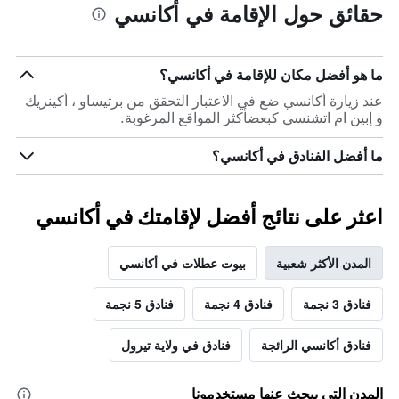
حقائق حول الإقامة في أكانسي
ما هو أفضل مكان للإقامة في أكانسي؟
عند زيارة أكانسي ضع في الاعتبار التحقق من برتيساو ، أكينريك
و إبين ام اتشنسي كبعضأكثر المواقع المرغوبة.
ما أفضل الفنادق في أكانسي؟
اعثر على نتائج أفضل لإقامتك في أكانسي
المدن الأكثر شعبية
بيوت عطلات في أكانسي
فنادق 3 نجمة
فنادق 4 نجمة
فنادق 5 نجمة
فنادق أكانسي الرائجة
فنادق في ولاية تيرول
المدن التي يبحث عنها مستخدمونا