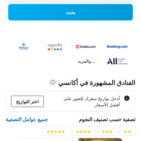
بحث
...والمزيد
الفنادق المشهورة في أكانسي
أدخل تواريخ سفرك للعثور على
اختر التواريخ
أفضل الأسعار.
جميع عوامل التصفية
تصفية حسب تصنيف النجوم