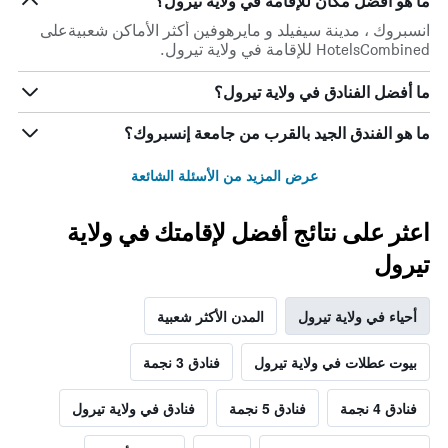
ما هو أفضل مكان للإقامة في ولاية تيرول؟
انسبروك ، مدينة سيفيلد و مايرهوفين أكثر الأماكن شعبيةعلى
HotelsCombined للإقامة في ولاية تيرول.
ما أفضل الفنادق في ولاية تيرول؟
ما هو الفندق الجيد بالقرب من جامعة إنسبروك؟
عرض المزيد من الأسئلة الشائعة
اعثر على نتائج أفضل لإقامتك في ولاية
تيرول
أحياء في ولاية تيرول
المدن الأكثر شعبية
بيوت عطلات في ولاية تيرول
فنادق 3 نجمة
فنادق 4 نجمة
فنادق 5 نجمة
فنادق في ولاية تيرول