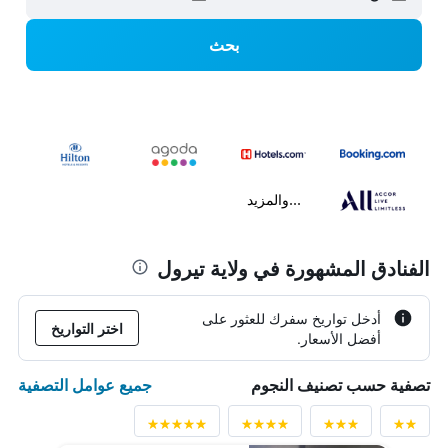
بحث
...والمزيد
الفنادق المشهورة في ولاية تيرول
أدخل تواريخ سفرك للعثور على
اختر التواريخ
أفضل الأسعار.
جميع عوامل التصفية
تصفية حسب تصنيف النجوم