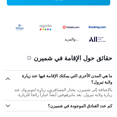
...والمزيد
حقائق حول الإقامة في شميرن
ما هي المدن الأخرى التي يمكنك الإقامة فيها عند زيارة
ولاية تيرول؟
بالإضافة إلى شميرن، يختار المسافرون زيارة انسبروك عند
زيارة ولاية تيرول. يعد مايرهوفين أيضاً خياراً رائجاً للزيارة.
كم عدد الفنادق الموجودة في شميرن؟