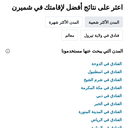
اعثر على نتائج أفضل لإقامتك في شميرن
المدن الأكثر شعبية
المدن الأكثر شهرة
فنادق في ولاية تيرول
معالم
المدن التي يبحث عنها مستخدمونا
الفنادق في الدوحة
الفنادق في اسطنبول
الفنادق في شرم الشيخ
الفنادق في مكة المكرمة
الفنادق في دبي
الفنادق في الخبر
الفنادق في المدينة المنورة
الفنادق في الرياض
الفنادق في المنامة