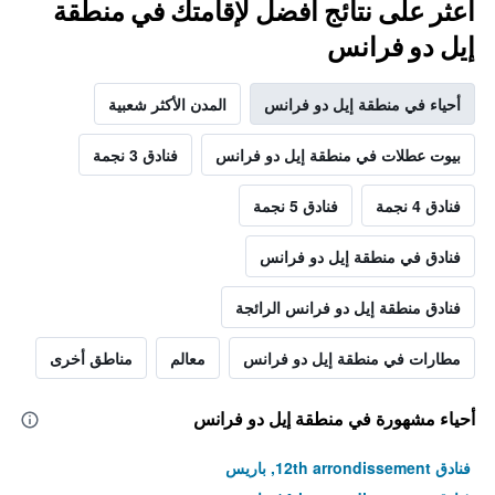
اعثر على نتائج أفضل لإقامتك في منطقة
إيل دو فرانس
أحياء في منطقة إيل دو فرانس
المدن الأكثر شعبية
بيوت عطلات في منطقة إيل دو فرانس
فنادق 3 نجمة
فنادق 4 نجمة
فنادق 5 نجمة
فنادق في منطقة إيل دو فرانس
فنادق منطقة إيل دو فرانس الرائجة
مطارات في منطقة إيل دو فرانس
معالم
مناطق أخرى
أحياء مشهورة في منطقة إيل دو فرانس
فنادق 12th arrondissement, باريس