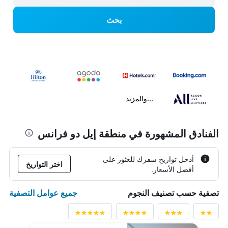
بحث
...والمزيد
الفنادق المشهورة في منطقة إيل دو فرانس
أدخل تواريخ سفرك للعثور على
اختر التواريخ
أفضل الأسعار.
جميع عوامل التصفية
تصفية حسب تصنيف النجوم