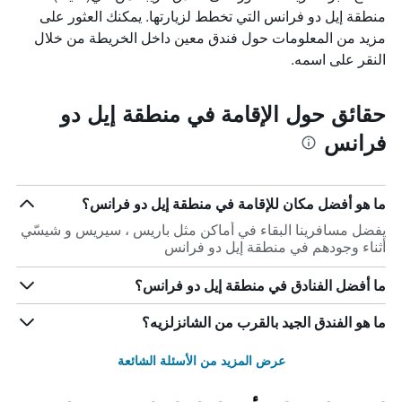
منطقة إيل دو فرانس التي تخطط لزيارتها. يمكنك العثور على
مزيد من المعلومات حول فندق معين داخل الخريطة من خلال
النقر على اسمه.
حقائق حول الإقامة في منطقة إيل دو
فرانس
ما هو أفضل مكان للإقامة في منطقة إيل دو فرانس؟
يفضل مسافرينا البقاء في أماكن مثل باريس ، سيريس و شيسّي
أثناء وجودهم في منطقة إيل دو فرانس
ما أفضل الفنادق في منطقة إيل دو فرانس؟
ما هو الفندق الجيد بالقرب من الشانزلزيه؟
عرض المزيد من الأسئلة الشائعة