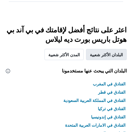
اعثر على نتائج أفضل لإقامتك في بي آند بي
هوتل باريس بورت ديه ليلاس
البلدان الأكثر شعبية
المدن الأكثر شعبية
البلدان التي يبحث عنها مستخدمونا
الفنادق في المغرب
الفنادق في قطر
الفنادق في المملكة العربية السعودية
الفنادق في تركيا
الفنادق في إندونيسيا
الفنادق في الامارات العربية المتحدة