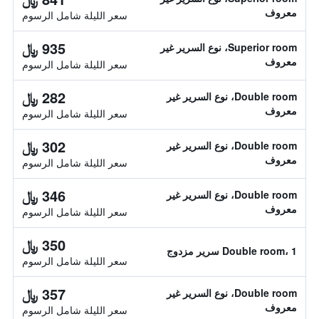
معروف
سعر الليلة شامل الرسوم
935 ﷼
Superior room، نوع السرير غير
معروف
سعر الليلة شامل الرسوم
282 ﷼
Double room، نوع السرير غير
معروف
سعر الليلة شامل الرسوم
302 ﷼
Double room، نوع السرير غير
معروف
سعر الليلة شامل الرسوم
346 ﷼
Double room، نوع السرير غير
معروف
سعر الليلة شامل الرسوم
350 ﷼
Double room، 1 سرير مزدوج
سعر الليلة شامل الرسوم
357 ﷼
Double room، نوع السرير غير
معروف
سعر الليلة شامل الرسوم