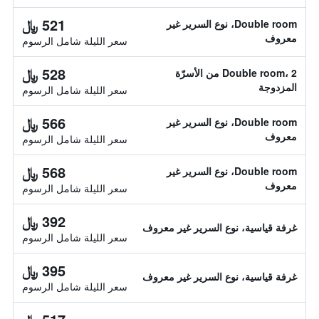
521 ﷼
Double room، نوع السرير غير
معروف
سعر الليلة شامل الرسوم
528 ﷼
Double room، 2 من الأسرّة
المزدوجة
سعر الليلة شامل الرسوم
566 ﷼
Double room، نوع السرير غير
معروف
سعر الليلة شامل الرسوم
568 ﷼
Double room، نوع السرير غير
معروف
سعر الليلة شامل الرسوم
392 ﷼
غرفة قياسية، نوع السرير غير معروف
سعر الليلة شامل الرسوم
395 ﷼
غرفة قياسية، نوع السرير غير معروف
سعر الليلة شامل الرسوم