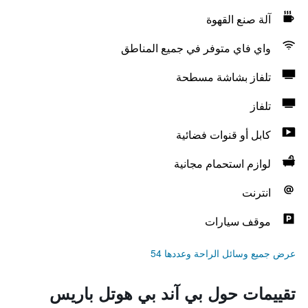
آلة صنع القهوة
واي فاي متوفر في جميع المناطق
تلفاز بشاشة مسطحة
تلفاز
كابل أو قنوات فضائية
لوازم استحمام مجانية
انترنت
موقف سيارات
عرض جميع وسائل الراحة وعددها 54
تقييمات حول بي آند بي هوتل باريس