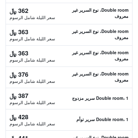
362 ﷼
Double room، نوع السرير غير
معروف
سعر الليلة شامل الرسوم
363 ﷼
Double room، نوع السرير غير
معروف
سعر الليلة شامل الرسوم
363 ﷼
Double room، نوع السرير غير
معروف
سعر الليلة شامل الرسوم
376 ﷼
Double room، نوع السرير غير
معروف
سعر الليلة شامل الرسوم
387 ﷼
Double room، 1 سرير مزدوج
سعر الليلة شامل الرسوم
428 ﷼
Double room، 1 سرير توأم
سعر الليلة شامل الرسوم
441 ﷼
Double room، نوع السرير غير