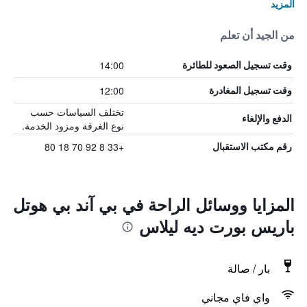
المزيد
من الجيد أن تعلم
14:00
وقت تسجيل الصعود للطائرة
12:00
وقت تسجيل المغادرة
تختلف السياسات حسب
الدفع والإلغاء
نوع الغرفة ومزود الخدمة.
+33 8 92 70 18 80
رقم مكتب الاستقبال
المزايا ووسائل الراحة في بي آند بي هوتل
باريس بورت ديه ليلاس
بار / صالة
واي فاي مجاني