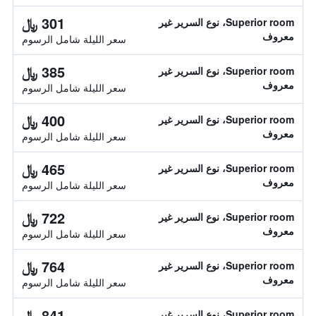
301 ﷼
Superior room، نوع السرير غير
معروف
سعر الليلة شامل الرسوم
385 ﷼
Superior room، نوع السرير غير
معروف
سعر الليلة شامل الرسوم
400 ﷼
Superior room، نوع السرير غير
معروف
سعر الليلة شامل الرسوم
465 ﷼
Superior room، نوع السرير غير
معروف
سعر الليلة شامل الرسوم
722 ﷼
Superior room، نوع السرير غير
معروف
سعر الليلة شامل الرسوم
764 ﷼
Superior room، نوع السرير غير
معروف
سعر الليلة شامل الرسوم
841 ﷼
Superior room، نوع السرير غير