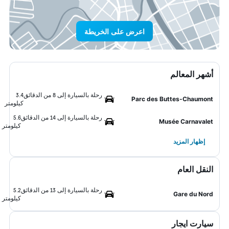
اعرض على الخريطة
أشهر المعالم
رحلة بالسيارة إلى 8 من الدقائق
3.4
Parc des Buttes-Chaumont
كيلومتر
رحلة بالسيارة إلى 14 من الدقائق
5.6
Musée Carnavalet
كيلومتر
إظهار المزيد
النقل العام
رحلة بالسيارة إلى 13 من الدقائق
5.2
Gare du Nord
كيلومتر
سيارت ايجار