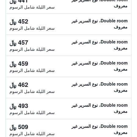
معروف
سعر الليلة شامل الرسوم
452 ﷼
Double room، نوع السرير غير
معروف
سعر الليلة شامل الرسوم
457 ﷼
Double room، نوع السرير غير
معروف
سعر الليلة شامل الرسوم
459 ﷼
Double room، نوع السرير غير
معروف
سعر الليلة شامل الرسوم
462 ﷼
Double room، نوع السرير غير
معروف
سعر الليلة شامل الرسوم
493 ﷼
Double room، نوع السرير غير
معروف
سعر الليلة شامل الرسوم
509 ﷼
Double room، نوع السرير غير
معروف
سعر الليلة شامل الرسوم