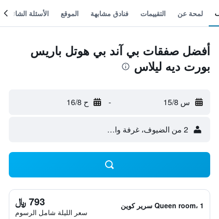
لمحة عن
التقييمات
فنادق مشابهة
الموقع
الأسئلة الشائعة
أفضل صفقات بي آند بي هوتل باريس
بورت ديه ليلاس
س 15/8
-
ح 16/8
2 من الضيوف، غرفة واحدة
793 ﷼
Queen room، 1 سرير كوين
سعر الليلة شامل الرسوم