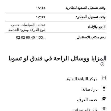
15:00
وقت تسجيل الصعود للطائرة
12:00
وقت تسجيل المغادرة
تختلف السياسات حسب
الدفع والإلغاء
نوع الغرفة ومزود الخدمة.
+33 1 40 60 02 02
رقم مكتب الاستقبال
المزايا ووسائل الراحة في فندق لو تسوبا
مركز اللياقة البدنية
بار / صالة
خدمة الغرف
واي فاي مجاني