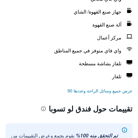
جهاز صنع القهوة/ الشاي
آلة صنع القهوة
مركز أعمال
واي فاي متوفر في جميع المناطق
تلفاز بشاشة مسطحة
تلفاز
عرض جميع وسائل الراحة وعددها 90
تقييمات حول فندق لو تسوبا
تم التحقق منه 100%
نقوم بجمع وعرض التقييمات من