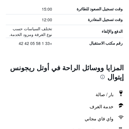
15:00
وقت تسجيل الصعود للطائرة
12:00
وقت تسجيل المغادرة
تختلف السياسات حسب
الدفع والإلغاء
نوع الغرفة ومزود الخدمة.
+33 1 58 05 42 42
رقم مكتب الاستقبال
المزايا ووسائل الراحة في أوتل ريجونس
إيتوال
بار / صالة
خدمة الغرف
واي فاي مجاني