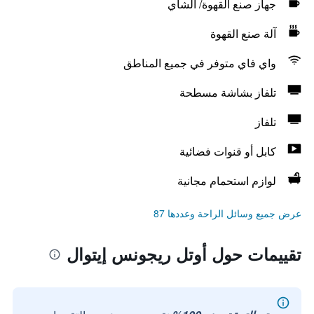
جهاز صنع القهوة/ الشاي
آلة صنع القهوة
واي فاي متوفر في جميع المناطق
تلفاز بشاشة مسطحة
تلفاز
كابل أو قنوات فضائية
لوازم استحمام مجانية
عرض جميع وسائل الراحة وعددها 87
تقييمات حول أوتل ريجونس إيتوال