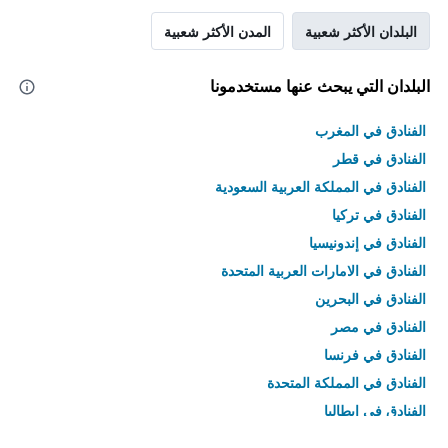
البلدان الأكثر شعبية
المدن الأكثر شعبية
البلدان التي يبحث عنها مستخدمونا
الفنادق في المغرب
الفنادق في قطر
الفنادق في المملكة العربية السعودية
الفنادق في تركيا
الفنادق في إندونيسيا
الفنادق في الامارات العربية المتحدة
الفنادق في البحرين
الفنادق في مصر
الفنادق في فرنسا
الفنادق في المملكة المتحدة
الفنادق في إيطاليا
الفنادق في تايلاند