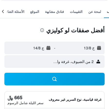
لمحة عن
التقييمات
فنادق مشابهة
الموقع
الأسئلة الشائعة
أفضل صفقات لو كوليزي
خ 13/8
-
ج 14/8
2 من الضيوف، غرفة واحدة
665 ﷼
غرفة قياسية، نوع السرير غير معروف
سعر الليلة شامل الرسوم