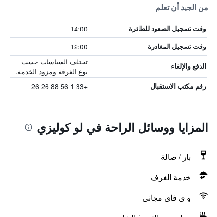
من الجيد أن تعلم
14:00
وقت تسجيل الصعود للطائرة
12:00
وقت تسجيل المغادرة
تختلف السياسات حسب
الدفع والإلغاء
نوع الغرفة ومزود الخدمة.
+33 1 56 88 26 26
رقم مكتب الاستقبال
المزايا ووسائل الراحة في لو كوليزي
بار / صالة
خدمة الغرف
واي فاي مجاني