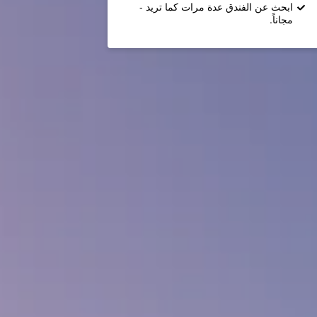
ابحث عن الفندق عدة مرات كما تريد -
مجاناً.