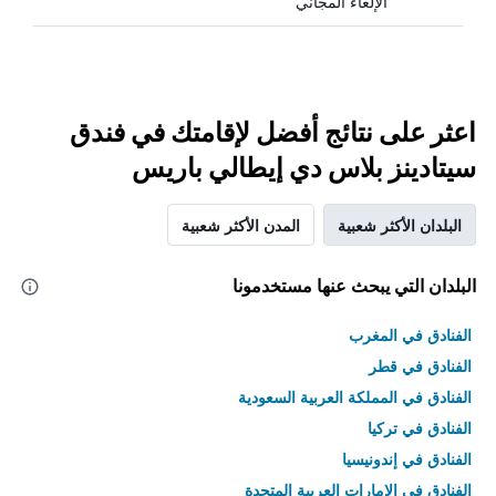
الإلغاء المجاني
اعثر على نتائج أفضل لإقامتك في فندق
سيتادينز بلاس دي إيطالي باريس
البلدان الأكثر شعبية
المدن الأكثر شعبية
البلدان التي يبحث عنها مستخدمونا
الفنادق في المغرب
الفنادق في قطر
الفنادق في المملكة العربية السعودية
الفنادق في تركيا
الفنادق في إندونيسيا
الفنادق في الامارات العربية المتحدة