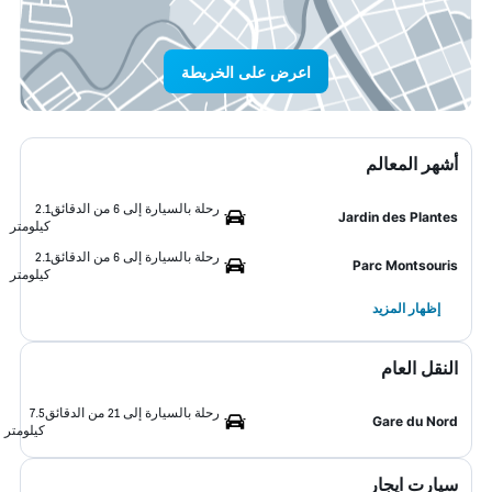
اعرض على الخريطة
أشهر المعالم
رحلة بالسيارة إلى 6 من الدقائق
2.1
Jardin des Plantes
كيلومتر
رحلة بالسيارة إلى 6 من الدقائق
2.1
Parc Montsouris
كيلومتر
إظهار المزيد
النقل العام
رحلة بالسيارة إلى 21 من الدقائق
7.5
Gare du Nord
كيلومتر
سيارت ايجار