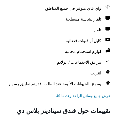
واي فاي متوفر في جميع المناطق
تلفاز بشاشة مسطحة
تلفاز
كابل أو قنوات فضائية
لوازم استحمام مجانية
مرافق الاجتماعات / الولائم
انترنت
يسمح بالحيوانات الأليفة عند الطلب. قد يتم تطبيق رسوم
عرض جميع وسائل الراحة وعددها 49
تقييمات حول فندق سيتادينز بلاس دي