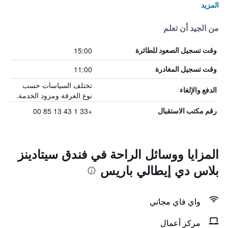
المزيد
من الجيد أن تعلم
15:00
وقت تسجيل الصعود للطائرة
11:00
وقت تسجيل المغادرة
تختلف السياسات حسب
الدفع والإلغاء
نوع الغرفة ومزود الخدمة.
+33 1 43 13 85 00
رقم مكتب الاستقبال
المزايا ووسائل الراحة في فندق سيتادينز
بلاس دي إيطالي باريس
واي فاي مجاني
مركز أعمال