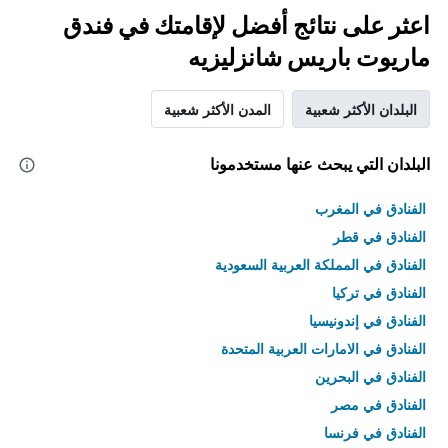
اعثر على نتائج أفضل لإقامتك في فندق
ماريوت باريس شانزليزيه
البلدان الأكثر شعبية
المدن الأكثر شعبية
البلدان التي يبحث عنها مستخدمونا
الفنادق في المغرب
الفنادق في قطر
الفنادق في المملكة العربية السعودية
الفنادق في تركيا
الفنادق في إندونيسيا
الفنادق في الامارات العربية المتحدة
الفنادق في البحرين
الفنادق في مصر
الفنادق في فرنسا