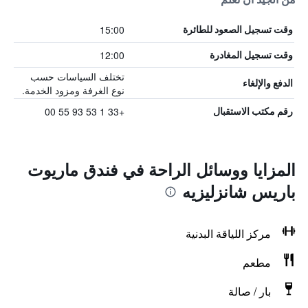
15:00
وقت تسجيل الصعود للطائرة
12:00
وقت تسجيل المغادرة
تختلف السياسات حسب
الدفع والإلغاء
نوع الغرفة ومزود الخدمة.
+33 1 53 93 55 00
رقم مكتب الاستقبال
المزايا ووسائل الراحة في فندق ماريوت
باريس شانزليزيه
مركز اللياقة البدنية
مطعم
بار / صالة