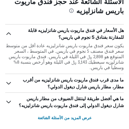
الأسئلة الشائعة عند حجز فندق ماريوت
باريس شانزليزيه
هل الأسعار في فندق ماريوت باريس شانزليزيه قابلة
للمقارنة بفنادق 5 نجوم في باريس؟
يكون سعر فندق ماريوت باريس شانزليزيه عادة أقل من متوسط
​​سعر فندق مصنف 5 نجوم في باريس. في المتوسط ، السعر
المتوقع هو 2,898 ﷼ في الليلة في باريس. فندق ماريوت باريس
شانزليزيه سيعطيك 3,143 ﷼ في الليلة وهو أرخص بنسبة 8%
وسطياً في باريس.
ما مدى قرب فندق ماريوت باريس شانزليزيه من أقرب
مطار، مطار باريس شارل ديغول الدولي؟
ما هي أفضل طريقة لينتقل الضيوف من مطار باريس
شارل ديغول الدولي إلى فندق ماريوت باريس شانزليزيه؟
عرض المزيد من الأسئلة الشائعة