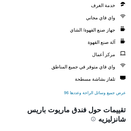
خدمة الغرف
واي فاي مجاني
جهاز صنع القهوة/ الشاي
آلة صنع القهوة
مركز أعمال
واي فاي متوفر في جميع المناطق
تلفاز بشاشة مسطحة
عرض جميع وسائل الراحة وعددها 96
تقييمات حول فندق ماريوت باريس
شانزليزيه