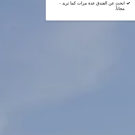
ابحث عن الفندق عدة مرات كما تريد -
مجاناً.