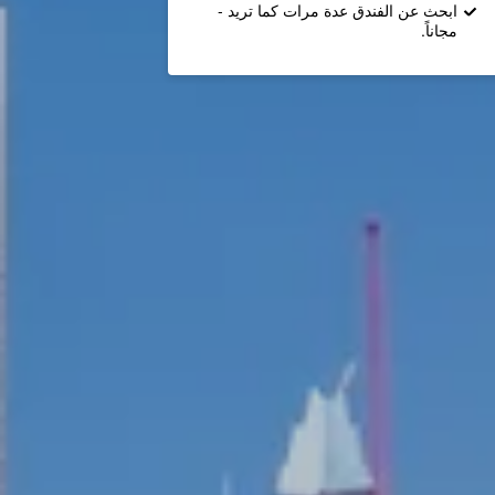
ابحث عن الفندق عدة مرات كما تريد -
مجاناً.