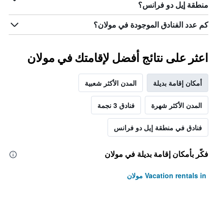
منطقة إيل دو فرانس؟
كم عدد الفنادق الموجودة في مولان؟
اعثر على نتائج أفضل لإقامتك في مولان
أمكان إقامة بديلة
المدن الأكثر شعبية
المدن الأكثر شهرة
فنادق 3 نجمة
فنادق في منطقة إيل دو فرانس
فكّر بأمكان إقامة بديلة في مولان
Vacation rentals in مولان