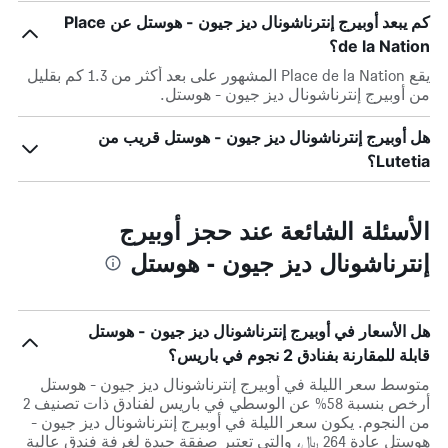
كم يبعد أوبيرج إنترناشونال ديز جيون - هوستل عن Place
de la Nation؟
يقع Place de la Nation المشهور على بعد أكثر من 1.3 كم بقليل
من أوبيرج إنترناشونال ديز جيون - هوستل.
هل أوبيرج إنترناشونال ديز جيون - هوستل قريب من
Lutetia؟
الأسئلة الشائعة عند حجز أوبيرج
إنترناشونال ديز جيون - هوستل
هل الأسعار في أوبيرج إنترناشونال ديز جيون - هوستل
قابلة للمقارنة بفنادق 2 نجوم في باريس؟
متوسط سعر الليلة في أوبيرج إنترناشونال ديز جيون - هوستل
أرخص بنسبة 58% عن الوسطي في باريس لفنادق ذات تصنيف 2
من النجوم. يكون سعر الليلة في أوبيرج إنترناشونال ديز جيون -
هوستل عادة 264 ﷼، والتي تعتبر صفقة جيدة لغرفة فندق عالية