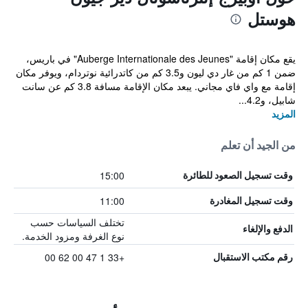
هوستل
يقع مكان إقامة "Auberge Internationale des Jeunes" في باريس،
ضمن 1 كم من غار دي ليون و3.5 كم من كاتدرائية نوتردام، ويوفر مكان
إقامة مع واي فاي مجاني. يبعد مكان الإقامة مسافة 3.8 كم عن سانت
شابيل، و4.2...
المزيد
من الجيد أن تعلم
15:00
وقت تسجيل الصعود للطائرة
11:00
وقت تسجيل المغادرة
تختلف السياسات حسب
الدفع والإلغاء
نوع الغرفة ومزود الخدمة.
+33 1 47 00 62 00
رقم مكتب الاستقبال