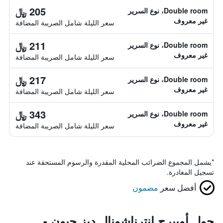
205 ﷼
Double room، نوع السرير
غير معروف
سعر الليلة شامل الصريبة المضافة
211 ﷼
Double room، نوع السرير
غير معروف
سعر الليلة شامل الصريبة المضافة
217 ﷼
Double room، نوع السرير
غير معروف
سعر الليلة شامل الصريبة المضافة
343 ﷼
Double room، نوع السرير
غير معروف
سعر الليلة شامل الصريبة المضافة
*
يشمل المجموع الضرائب المحلية المقدرة والرسوم المستحقة عند
تسجيل المغادرة.
أفضل سعر
مضمون
حول أوبيرج إنترناشونال ديز جيون -