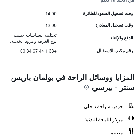
14:00
وقت تسجيل الصعود للطائرة
12:00
وقت تسجيل المغادرة
تختلف السياسات حسب
الدفع والإلغاء
نوع الغرفة ومزود الخدمة.
+33 1 44 67 34 00
رقم مكتب الاستقبال
المزايا ووسائل الراحة في بولمان باريس
سنتر - بيرسي
حوض سباحة داخلي
مركز اللياقة البدنية
مطعم