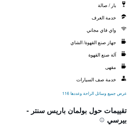
بار / صالة
خدمة الغرف
واي فاي مجاني
جهاز صنع القهوة/ الشاي
آلة صنع القهوة
مقهى
خدمة صف السيارات
عرض جميع وسائل الراحة وعددها 116
تقييمات حول بولمان باريس سنتر -
بيرسي