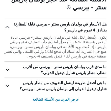
سنتر - بيرسي
هل الأسعار في بولمان باريس سنتر - بيرسي قابلة للمقارنة
بفنادق 4 نجوم في باريس؟
تكون الأسعار لكل ليلة في بولمان باريس سنتر - بيرسي عادة
أرخص بنسبة 10% عن المعدل لفنادق ذات تصنيف 4-نجوم في
باريس. إذا كنت تريد الأقامة في بولمان باريس سنتر - بيرسي،
ضع في اعتبارك أنه عليك أن تدفع 1,033 ﷼في الليلة ، والتي تعتبر
صفقة جيدة في باريس لقاء فندق بتصنيف 4-نجوم.
ما مدى قرب بولمان باريس سنتر - بيرسي من أقرب
مطار، مطار باريس شارل ديغول الدولي؟
ما هي أفضل طريقة لينتقل الضيوف من مطار باريس
شارل ديغول الدولي إلى بولمان باريس سنتر - بيرسي؟
عرض المزيد من الأسئلة الشائعة