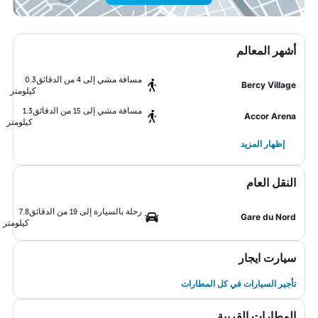
أشهر المعالم
مسافة مشي إلى 4 من الدقائق
0.3
Bercy Village
كيلومتر
مسافة مشي إلى 15 من الدقائق
1.3
Accor Arena
كيلومتر
إظهار المزيد
النقل العام
رحلة بالسيارة إلى 19 من الدقائق
7.8
Gare du Nord
كيلومتر
سيارت ايجار
تأجير السيارات في كل المطارات
المطارات القريبة