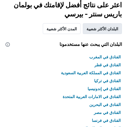
اعثر على نتائج أفضل لإقامتك في بولمان
باريس سنتر - بيرسي
البلدان الأكثر شعبية
المدن الأكثر شعبية
البلدان التي يبحث عنها مستخدمونا
الفنادق في المغرب
الفنادق في قطر
الفنادق في المملكة العربية السعودية
الفنادق في تركيا
الفنادق في إندونيسيا
الفنادق في الامارات العربية المتحدة
الفنادق في البحرين
الفنادق في مصر
الفنادق في فرنسا