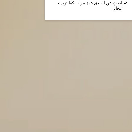
ابحث عن الفندق عدة مرات كما تريد -
مجاناً.