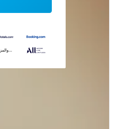
...والمز